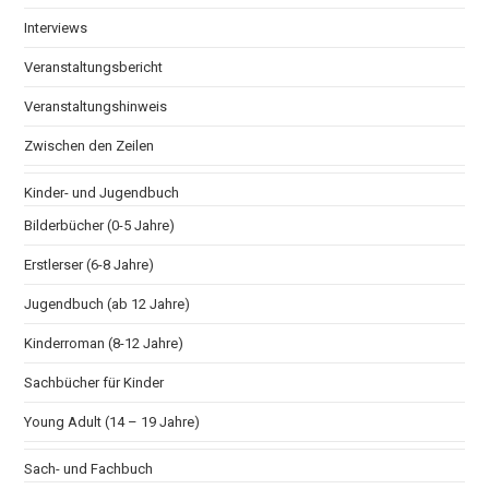
Interviews
Veranstaltungsbericht
Veranstaltungshinweis
Zwischen den Zeilen
Kinder- und Jugendbuch
Bilderbücher (0-5 Jahre)
Erstlerser (6-8 Jahre)
Jugendbuch (ab 12 Jahre)
Kinderroman (8-12 Jahre)
Sachbücher für Kinder
Young Adult (14 – 19 Jahre)
Sach- und Fachbuch