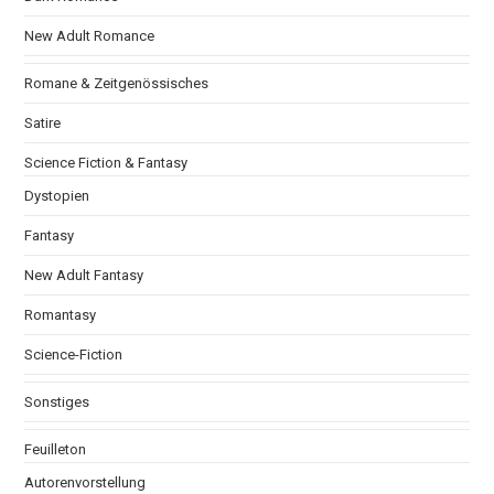
New Adult Romance
Romane & Zeitgenössisches
Satire
Science Fiction & Fantasy
Dystopien
Fantasy
New Adult Fantasy
Romantasy
Science-Fiction
Sonstiges
Feuilleton
Autorenvorstellung