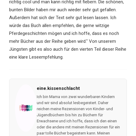
richtig cool und man kann richtig mit fiebern. Die schönen,
bunten Bilder haben mir auch wieder sehr gut gefallen.
Außerdem hat sich der Text sehr gut lesen lassen. Ich
würde das Buch allen empfehlen, die gerne witzige
Pferdegeschichten mögen und ich hoffe, dass es noch
mehr Bücher aus der Reihe geben wird." Von unserem
Jüngsten gibt es also auch für den vierten Teil dieser Reihe
eine klare Leseempfehlung.
eine.kissenschlacht
Ich bin Mama von zwei wunderbaren Kindern
und wir sind absolut lesbegeistert. Daher
reichen meine Rezensionen von Kinder- und
Jügendbüchern bis hin zu Büchern für
Erwachsene und ich hoffe, dass ich den einen
oder die andere mit meinen Rezensionen für ein
paar tolle Bücher begeistern kann. Meinen