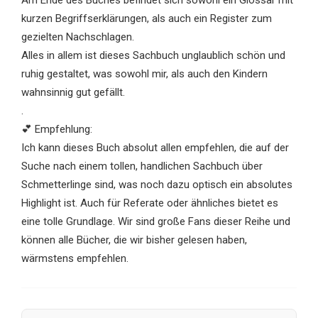
kurzen Begriffserklärungen, als auch ein Register zum
gezielten Nachschlagen.
Alles in allem ist dieses Sachbuch unglaublich schön und
ruhig gestaltet, was sowohl mir, als auch den Kindern
wahnsinnig gut gefällt.
.
💕 Empfehlung:
Ich kann dieses Buch absolut allen empfehlen, die auf der
Suche nach einem tollen, handlichen Sachbuch über
Schmetterlinge sind, was noch dazu optisch ein absolutes
Highlight ist. Auch für Referate oder ähnliches bietet es
eine tolle Grundlage. Wir sind große Fans dieser Reihe und
können alle Bücher, die wir bisher gelesen haben,
wärmstens empfehlen.