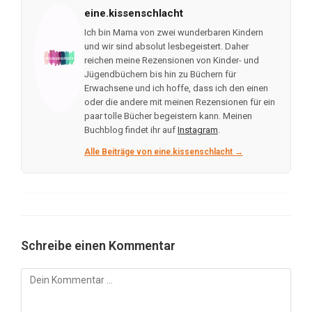
eine.kissenschlacht
Ich bin Mama von zwei wunderbaren Kindern
und wir sind absolut lesbegeistert. Daher
reichen meine Rezensionen von Kinder- und
Jügendbüchern bis hin zu Büchern für
Erwachsene und ich hoffe, dass ich den einen
oder die andere mit meinen Rezensionen für ein
paar tolle Bücher begeistern kann. Meinen
Buchblog findet ihr auf
Instagram
.
Alle Beiträge von eine.kissenschlacht →
Schreibe einen Kommentar
Kommentar