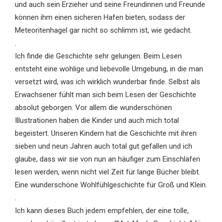
und auch sein Erzieher und seine Freundinnen und Freunde
können ihm einen sicheren Hafen bieten, sodass der
Meteoritenhagel gar nicht so schlimm ist, wie gedacht.
.
Ich finde die Geschichte sehr gelungen. Beim Lesen
entsteht eine wohlige und liebevolle Umgebung, in die man
versetzt wird, was ich wirklich wunderbar finde. Selbst als
Erwachsener fühlt man sich beim Lesen der Geschichte
absolut geborgen. Vor allem die wunderschönen
Illustrationen haben die Kinder und auch mich total
begeistert. Unseren Kindern hat die Geschichte mit ihren
sieben und neun Jahren auch total gut gefallen und ich
glaube, dass wir sie von nun an häufiger zum Einschlafen
lesen werden, wenn nicht viel Zeit für lange Bücher bleibt.
Eine wunderschöne Wohlfühlgeschichte für Groß und Klein.
.
Ich kann dieses Buch jedem empfehlen, der eine tolle,