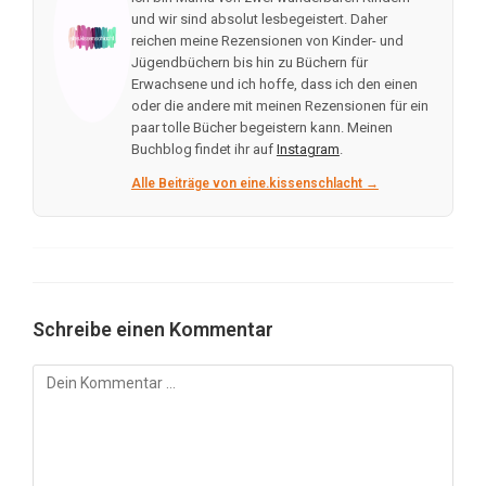
und wir sind absolut lesbegeistert. Daher
reichen meine Rezensionen von Kinder- und
Jügendbüchern bis hin zu Büchern für
Erwachsene und ich hoffe, dass ich den einen
oder die andere mit meinen Rezensionen für ein
paar tolle Bücher begeistern kann. Meinen
Buchblog findet ihr auf
Instagram
.
Alle Beiträge von eine.kissenschlacht →
Schreibe einen Kommentar
Kommentar