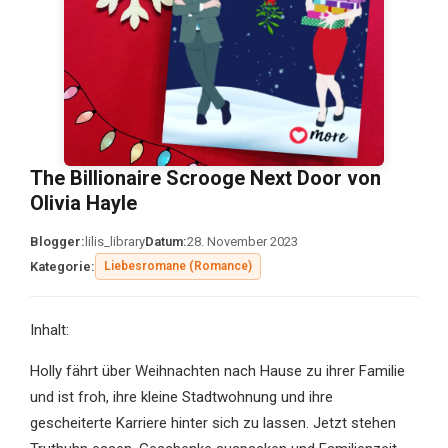
The Billionaire Scrooge Next Door von
Olivia Hayle
Blogger:
lilis_library
Datum:
28. November 2023
Kategorie:
Liebesromane (Romance)
Inhalt:
Holly fährt über Weihnachten nach Hause zu ihrer Familie
und ist froh, ihre kleine Stadtwohnung und ihre
gescheiterte Karriere hinter sich zu lassen. Jetzt stehen