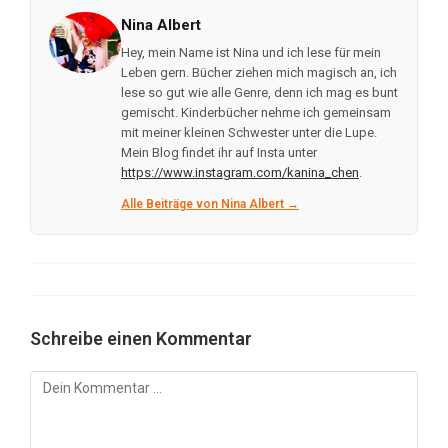
Nina Albert
Hey, mein Name ist Nina und ich lese für mein
Leben gern. Bücher ziehen mich magisch an, ich
lese so gut wie alle Genre, denn ich mag es bunt
gemischt. Kinderbücher nehme ich gemeinsam
mit meiner kleinen Schwester unter die Lupe.
Mein Blog findet ihr auf Insta unter
https://www.instagram.com/kanina_chen
.
Alle Beiträge von Nina Albert →
Schreibe einen Kommentar
Kommentar