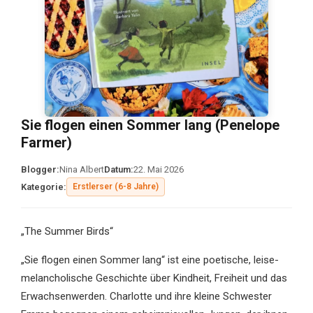
Sie flogen einen Sommer lang (Penelope
Farmer)
Blogger:
Nina Albert
Datum:
22. Mai 2026
Kategorie:
Erstlerser (6-8 Jahre)
„The Summer Birds“
„Sie flogen einen Sommer lang“ ist eine poetische, leise-
melancholische Geschichte über Kindheit, Freiheit und das
Erwachsenwerden. Charlotte und ihre kleine Schwester