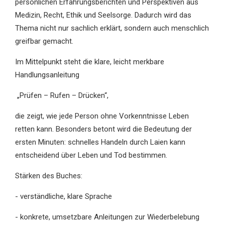
persönlichen Erfahrungsberichten und Perspektiven aus
Medizin, Recht, Ethik und Seelsorge. Dadurch wird das
Thema nicht nur sachlich erklärt, sondern auch menschlich
greifbar gemacht.
Im Mittelpunkt steht die klare, leicht merkbare
Handlungsanleitung
„Prüfen – Rufen – Drücken“,
die zeigt, wie jede Person ohne Vorkenntnisse Leben
retten kann. Besonders betont wird die Bedeutung der
ersten Minuten: schnelles Handeln durch Laien kann
entscheidend über Leben und Tod bestimmen.
Stärken des Buches:
- verständliche, klare Sprache
- konkrete, umsetzbare Anleitungen zur Wiederbelebung