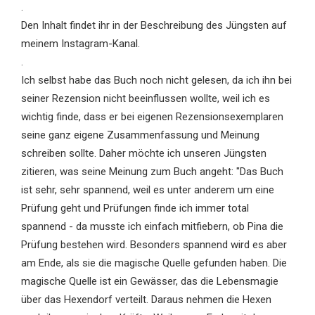
.
Den Inhalt findet ihr in der Beschreibung des Jüngsten auf
meinem Instagram-Kanal.
.
Ich selbst habe das Buch noch nicht gelesen, da ich ihn bei
seiner Rezension nicht beeinflussen wollte, weil ich es
wichtig finde, dass er bei eigenen Rezensionsexemplaren
seine ganz eigene Zusammenfassung und Meinung
schreiben sollte. Daher möchte ich unseren Jüngsten
zitieren, was seine Meinung zum Buch angeht: "Das Buch
ist sehr, sehr spannend, weil es unter anderem um eine
Prüfung geht und Prüfungen finde ich immer total
spannend - da musste ich einfach mitfiebern, ob Pina die
Prüfung bestehen wird. Besonders spannend wird es aber
am Ende, als sie die magische Quelle gefunden haben. Die
magische Quelle ist ein Gewässer, das die Lebensmagie
über das Hexendorf verteilt. Daraus nehmen die Hexen