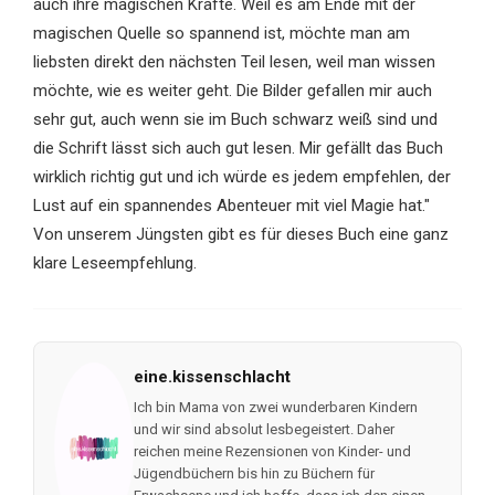
auch ihre magischen Kräfte. Weil es am Ende mit der
magischen Quelle so spannend ist, möchte man am
liebsten direkt den nächsten Teil lesen, weil man wissen
möchte, wie es weiter geht. Die Bilder gefallen mir auch
sehr gut, auch wenn sie im Buch schwarz weiß sind und
die Schrift lässt sich auch gut lesen. Mir gefällt das Buch
wirklich richtig gut und ich würde es jedem empfehlen, der
Lust auf ein spannendes Abenteuer mit viel Magie hat."
Von unserem Jüngsten gibt es für dieses Buch eine ganz
klare Leseempfehlung.
eine.kissenschlacht
Ich bin Mama von zwei wunderbaren Kindern
und wir sind absolut lesbegeistert. Daher
reichen meine Rezensionen von Kinder- und
Jügendbüchern bis hin zu Büchern für