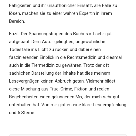
Fähigkeiten und ihr unaufhörlicher Einsatz, alle Fälle zu
lösen, machen sie zu einer wahren Expertin in ihrem
Bereich.
Fazit: Der Spannungsbogen des Buches ist sehr gut
aufgebaut. Dem Autor gelingt es, ungewöhnliche
Todesfälle ins Licht zu rücken und dabei einen
faszinierenden Einblick in die Rechtsmedizin und diesmal
auch in die Tiermedizin zu gewähren. Trotz der oft
sachlichen Darstellung der Inhalte hat dies meinem
Lesevergnügen keinen Abbruch getan. Vielmehr bildet
diese Mischung aus True-Crime, Fiktion und realen
Begebenheiten einen gelungenen Mix, der mich sehr gut
unterhalten hat. Von mir gibt es eine klare Leseempfehlung
und 5 Sterne