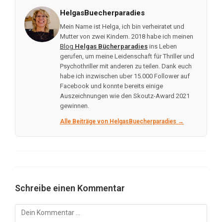
HelgasBuecherparadies
Mein Name ist Helga, ich bin verheiratet und
Mutter von zwei Kindern. 2018 habe ich meinen
Blog
Helgas Bücherparadies
ins Leben
gerufen, um meine Leidenschaft für Thriller und
Psychothriller mit anderen zu teilen. Dank euch
habe ich inzwischen uber 15.000 Follower auf
Facebook und konnte bereits einige
Auszeichnungen wie den Skoutz-Award 2021
gewinnen.
Alle Beiträge von HelgasBuecherparadies →
Schreibe einen Kommentar
Kommentar