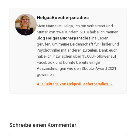
HelgasBuecherparadies
Mein Name ist Helga, ich bin verheiratet und
Mutter von zwei Kindern. 2018 habe ich meinen
Blog
Helgas Bücherparadies
ins Leben
gerufen, um meine Leidenschaft für Thriller und
Psychothriller mit anderen zu teilen. Dank euch
habe ich inzwischen uber 15.000 Follower auf
Facebook und konnte bereits einige
Auszeichnungen wie den Skoutz-Award 2021
gewinnen.
Alle Beiträge von HelgasBuecherparadies →
Schreibe einen Kommentar