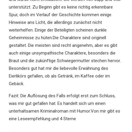
unterstützt. Zu Beginn gibt es keine richtig erkennbare
Spur, doch im Verlauf der Geschichte kommen einige
Hinweise ans Licht, die allerdings zunächst nicht
weiterhelfen. Einige der Beteiligten scheinen dunkle
Geheimnisse zu hüten.Die Charaktere sind originell
gestaltet. Die meisten sind recht angenehm, aber es gibt
auch einige unsympathische Charaktere, besonders die
Braut und die zukünftige Schwiegermutter stechen hervor.
Besonders gut hat mir die liebevolle Erwähnung des
Eierlikörs gefallen, ob als Getränk, im Kaffee oder im
Gebäck.
Fazit: Die Auflösung des Falls erfolgt erst zum Schluss,
was mir gut gefallen hat. Es handelt sich um einen
unterhaltsamen Kriminalroman mit Humor.Von mir gibt es
eine Leseempfehlung und 4 Sterne