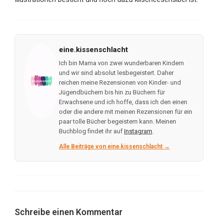
eine.kissenschlacht
Ich bin Mama von zwei wunderbaren Kindern
und wir sind absolut lesbegeistert. Daher
reichen meine Rezensionen von Kinder- und
Jügendbüchern bis hin zu Büchern für
Erwachsene und ich hoffe, dass ich den einen
oder die andere mit meinen Rezensionen für ein
paar tolle Bücher begeistern kann. Meinen
Buchblog findet ihr auf
Instagram
.
Alle Beiträge von eine.kissenschlacht →
Schreibe einen Kommentar