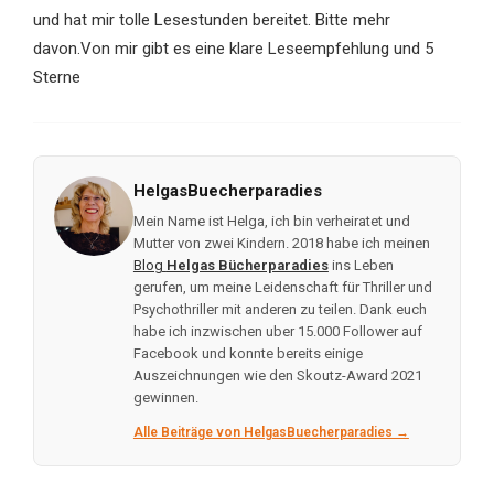
und hat mir tolle Lesestunden bereitet. Bitte mehr
davon.Von mir gibt es eine klare Leseempfehlung und 5
Sterne
HelgasBuecherparadies
Mein Name ist Helga, ich bin verheiratet und
Mutter von zwei Kindern. 2018 habe ich meinen
Blog
Helgas Bücherparadies
ins Leben
gerufen, um meine Leidenschaft für Thriller und
Psychothriller mit anderen zu teilen. Dank euch
habe ich inzwischen uber 15.000 Follower auf
Facebook und konnte bereits einige
Auszeichnungen wie den Skoutz-Award 2021
gewinnen.
Alle Beiträge von HelgasBuecherparadies →