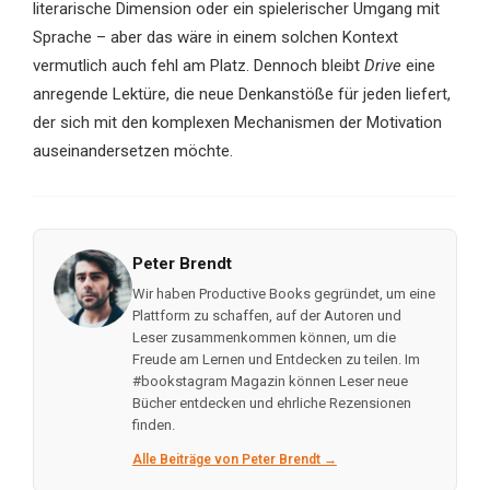
literarische Dimension oder ein spielerischer Umgang mit
Sprache – aber das wäre in einem solchen Kontext
vermutlich auch fehl am Platz. Dennoch bleibt
Drive
eine
anregende Lektüre, die neue Denkanstöße für jeden liefert,
der sich mit den komplexen Mechanismen der Motivation
auseinandersetzen möchte.
Peter Brendt
Wir haben Productive Books gegründet, um eine
Plattform zu schaffen, auf der Autoren und
Leser zusammenkommen können, um die
Freude am Lernen und Entdecken zu teilen. Im
#bookstagram Magazin können Leser neue
Bücher entdecken und ehrliche Rezensionen
finden.
Alle Beiträge von Peter Brendt →