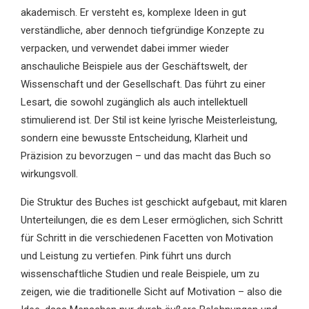
akademisch. Er versteht es, komplexe Ideen in gut
verständliche, aber dennoch tiefgründige Konzepte zu
verpacken, und verwendet dabei immer wieder
anschauliche Beispiele aus der Geschäftswelt, der
Wissenschaft und der Gesellschaft. Das führt zu einer
Lesart, die sowohl zugänglich als auch intellektuell
stimulierend ist. Der Stil ist keine lyrische Meisterleistung,
sondern eine bewusste Entscheidung, Klarheit und
Präzision zu bevorzugen – und das macht das Buch so
wirkungsvoll.
Die Struktur des Buches ist geschickt aufgebaut, mit klaren
Unterteilungen, die es dem Leser ermöglichen, sich Schritt
für Schritt in die verschiedenen Facetten von Motivation
und Leistung zu vertiefen. Pink führt uns durch
wissenschaftliche Studien und reale Beispiele, um zu
zeigen, wie die traditionelle Sicht auf Motivation – also die