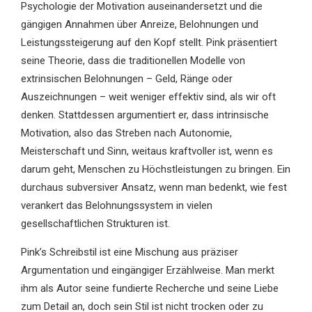
Psychologie der Motivation auseinandersetzt und die
gängigen Annahmen über Anreize, Belohnungen und
Leistungssteigerung auf den Kopf stellt. Pink präsentiert
seine Theorie, dass die traditionellen Modelle von
extrinsischen Belohnungen – Geld, Ränge oder
Auszeichnungen – weit weniger effektiv sind, als wir oft
denken. Stattdessen argumentiert er, dass intrinsische
Motivation, also das Streben nach Autonomie,
Meisterschaft und Sinn, weitaus kraftvoller ist, wenn es
darum geht, Menschen zu Höchstleistungen zu bringen. Ein
durchaus subversiver Ansatz, wenn man bedenkt, wie fest
verankert das Belohnungssystem in vielen
gesellschaftlichen Strukturen ist.
Pink’s Schreibstil ist eine Mischung aus präziser
Argumentation und eingängiger Erzählweise. Man merkt
ihm als Autor seine fundierte Recherche und seine Liebe
zum Detail an, doch sein Stil ist nicht trocken oder zu