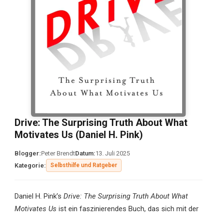
Drive: The Surprising Truth About What
Motivates Us (Daniel H. Pink)
Blogger:
Peter Brendt
Datum:
13. Juli 2025
Kategorie:
Selbsthilfe und Ratgeber
Daniel H. Pink’s
Drive: The Surprising Truth About What
Motivates Us
ist ein faszinierendes Buch, das sich mit der