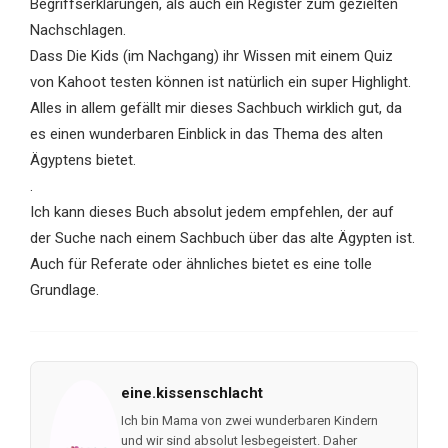
Begriffserklärungen, als auch ein Register zum gezielten
Nachschlagen.
Dass Die Kids (im Nachgang) ihr Wissen mit einem Quiz
von Kahoot testen können ist natürlich ein super Highlight.
Alles in allem gefällt mir dieses Sachbuch wirklich gut, da
es einen wunderbaren Einblick in das Thema des alten
Ägyptens bietet.
.
Ich kann dieses Buch absolut jedem empfehlen, der auf
der Suche nach einem Sachbuch über das alte Ägypten ist.
Auch für Referate oder ähnliches bietet es eine tolle
Grundlage.
eine.kissenschlacht
Ich bin Mama von zwei wunderbaren Kindern
und wir sind absolut lesbegeistert. Daher