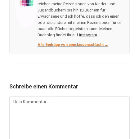
reichen meine Rezensionen von Kinder- und
Jügendbüchern bis hin zu Büchern für
Erwachsene und ich hoffe, dass ich den einen
oder die andere mit meinen Rezensionen für ein
paar tolle Bücher begeistern kann. Meinen
Buchblog findet ihr auf
Instagram
.
Alle Beiträge von eine.kissenschlacht →
Schreibe einen Kommentar
Kommentar