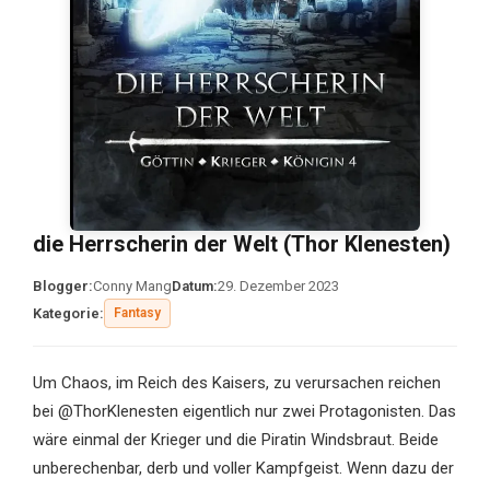
die Herrscherin der Welt (Thor Klenesten)
Blogger:
Conny Mang
Datum:
29. Dezember 2023
Kategorie:
Fantasy
Um Chaos, im Reich des Kaisers, zu verursachen reichen
bei @ThorKlenesten eigentlich nur zwei Protagonisten. Das
wäre einmal der Krieger und die Piratin Windsbraut. Beide
unberechenbar, derb und voller Kampfgeist. Wenn dazu der