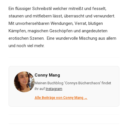
Ein flüssiger Schreibstil welcher mitreißt und fesselt,
staunen und mitfiebern lässt, überrascht und verwundert.
Mit unvorhersehbaren Wendungen, Verrat, blutigen
Kämpfen, magischen Geschöpfen und angedeuteten
erotischen Szenen. Eine wundervolle Mischung aus allem
und noch viel mehr.
Conny Mang
Meinen Buchblog 'Connys Bücherchaos' findet
ihr auf
Instagram
Alle Beiträge von Conny Mang →