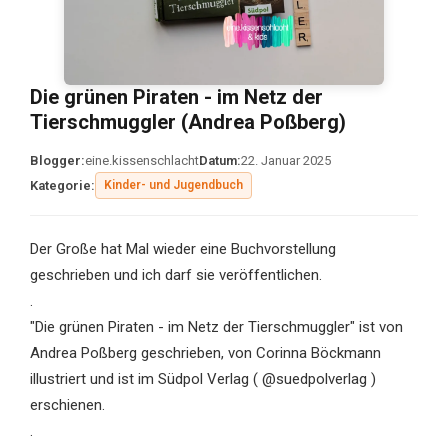
Die grünen Piraten - im Netz der
Tierschmuggler (Andrea Poßberg)
Blogger:
eine.kissenschlacht
Datum:
22. Januar 2025
Kategorie:
Kinder- und Jugendbuch
Der Große hat Mal wieder eine Buchvorstellung
geschrieben und ich darf sie veröffentlichen.
.
"Die grünen Piraten - im Netz der Tierschmuggler" ist von
Andrea Poßberg geschrieben, von Corinna Böckmann
illustriert und ist im Südpol Verlag ( @suedpolverlag )
erschienen.
.