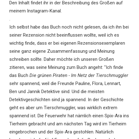
Den Inhalt findet ihr in der Beschreibung des Großen auf
meinem Instagram-Kanal.
.
Ich selbst habe das Buch noch nicht gelesen, da ich ihn bei
seiner Rezension nicht beeinflussen wollte, weil ich es
wichtig finde, dass er bei eigenen Rezensionsexemplaren
seine ganz eigene Zusammenfassung und Meinung
schreiben sollte. Daher möchte ich unseren Großen
zitieren, was seine Meinung zum Buch angeht: "Ich finde
das Buch
Die grünen Piraten - Im Netz der Tierschmuggler
sehr spannend, weil die Freunde Pauline, Flora, Lennart,
Ben und Jannik Detektive sind. Und die meisten
Detektivgeschichten sind ja spannend. In der Geschichte
geht es aber um Tierschmuggler, was wirklich extrem
spannend ist. Die Feuerwehr hat nämlich einen Spix-Ara ins
Tierheim gebracht und am nächsten Tag wird im Tierheim
eingebrochen und der Spix-Ara gestohlen. Natürlich