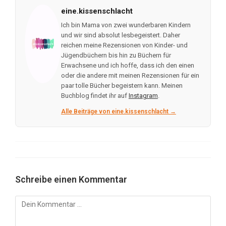
eine.kissenschlacht
Ich bin Mama von zwei wunderbaren Kindern
und wir sind absolut lesbegeistert. Daher
reichen meine Rezensionen von Kinder- und
Jügendbüchern bis hin zu Büchern für
Erwachsene und ich hoffe, dass ich den einen
oder die andere mit meinen Rezensionen für ein
paar tolle Bücher begeistern kann. Meinen
Buchblog findet ihr auf
Instagram
.
Alle Beiträge von eine.kissenschlacht →
Schreibe einen Kommentar
Kommentar