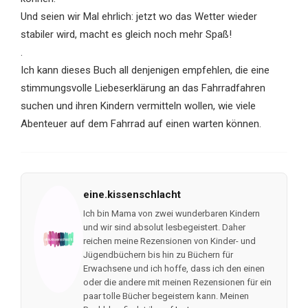
Und seien wir Mal ehrlich: jetzt wo das Wetter wieder
stabiler wird, macht es gleich noch mehr Spaß!
.
Ich kann dieses Buch all denjenigen empfehlen, die eine
stimmungsvolle Liebeserklärung an das Fahrradfahren
suchen und ihren Kindern vermitteln wollen, wie viele
Abenteuer auf dem Fahrrad auf einen warten können.
eine.kissenschlacht
Ich bin Mama von zwei wunderbaren Kindern
und wir sind absolut lesbegeistert. Daher
reichen meine Rezensionen von Kinder- und
Jügendbüchern bis hin zu Büchern für
Erwachsene und ich hoffe, dass ich den einen
oder die andere mit meinen Rezensionen für ein
paar tolle Bücher begeistern kann. Meinen