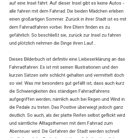
auf eine Insel fährt. Auf dieser Insel gibt es keine Autos -
alle fahren mit dem Fahrrad. Die beiden Mädchen erleben
einen großartigen Sommer. Zurück in ihrer Stadt ist es mit
dem Fahrradfahren vorbei. Ihre Eltern finden es zu
gefährlich. So beschließt sie, zurück zur Insel zu fahren
und plötzlich nehmen die Dinge ihren Lauf...
.
Dieses Bilderbuch ist definitiv eine Liebeserklärung an das
Fahrradfahren. Es ist mit seinen Illustrationen und den
kurzen Sätzen sehr schlicht gehalten und vermittelt doch
so viel. Was mir besonders gut gefällt ist, dass auch kurz
die Schwierigkeiten des ständigen Fahrradfahrens
aufgegriffen werden, nämlich auch bei Regen und Wind in
die Pedale zu treten. Das Positive überwiegt jedoch ganz
deutlich. So auch, als der platte Reifen selbst geflickt wird
und sämtliche Alltagsthemen mit dem Fahrrad zum
Abenteuer wird. Die Gefahren der Stadt werden schnell