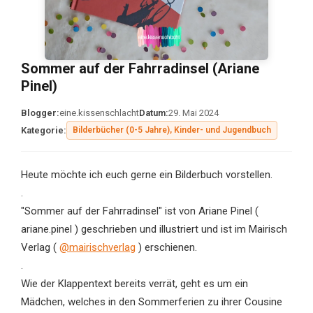
Sommer auf der Fahrradinsel (Ariane
Pinel)
Blogger:
eine.kissenschlacht
Datum:
29. Mai 2024
Kategorie:
Bilderbücher (0-5 Jahre), Kinder- und Jugendbuch
Heute möchte ich euch gerne ein Bilderbuch vorstellen.
.
"Sommer auf der Fahrradinsel" ist von Ariane Pinel (
ariane.pinel ) geschrieben und illustriert und ist im Mairisch
Verlag (
@mairischverlag
) erschienen.
.
Wie der Klappentext bereits verrät, geht es um ein
Mädchen, welches in den Sommerferien zu ihrer Cousine