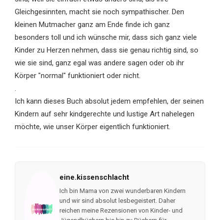
Gleichgesinnten, macht sie noch sympathischer. Den
kleinen Mutmacher ganz am Ende finde ich ganz
besonders toll und ich wünsche mir, dass sich ganz viele
Kinder zu Herzen nehmen, dass sie genau richtig sind, so
wie sie sind, ganz egal was andere sagen oder ob ihr
Körper "normal" funktioniert oder nicht.
.
Ich kann dieses Buch absolut jedem empfehlen, der seinen
Kindern auf sehr kindgerechte und lustige Art nahelegen
möchte, wie unser Körper eigentlich funktioniert.
eine.kissenschlacht
Ich bin Mama von zwei wunderbaren Kindern
und wir sind absolut lesbegeistert. Daher
reichen meine Rezensionen von Kinder- und