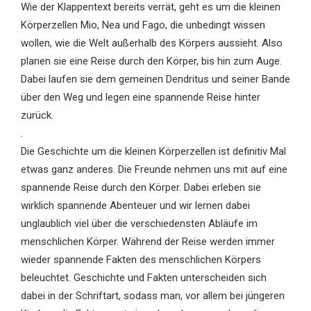
Wie der Klappentext bereits verrät, geht es um die kleinen
Körperzellen Mio, Nea und Fago, die unbedingt wissen
wollen, wie die Welt außerhalb des Körpers aussieht. Also
planen sie eine Reise durch den Körper, bis hin zum Auge.
Dabei laufen sie dem gemeinen Dendritus und seiner Bande
über den Weg und legen eine spannende Reise hinter
zurück.
.
Die Geschichte um die kleinen Körperzellen ist definitiv Mal
etwas ganz anderes. Die Freunde nehmen uns mit auf eine
spannende Reise durch den Körper. Dabei erleben sie
wirklich spannende Abenteuer und wir lernen dabei
unglaublich viel über die verschiedensten Abläufe im
menschlichen Körper. Während der Reise werden immer
wieder spannende Fakten des menschlichen Körpers
beleuchtet. Geschichte und Fakten unterscheiden sich
dabei in der Schriftart, sodass man, vor allem bei jüngeren