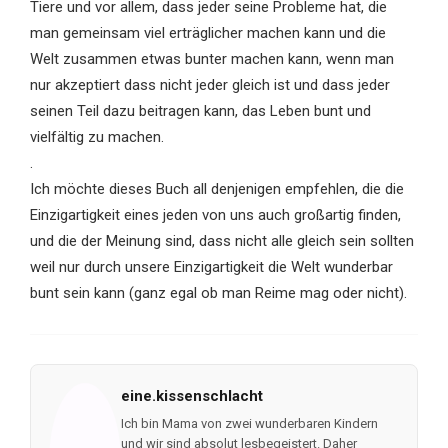
Tiere und vor allem, dass jeder seine Probleme hat, die
man gemeinsam viel erträglicher machen kann und die
Welt zusammen etwas bunter machen kann, wenn man
nur akzeptiert dass nicht jeder gleich ist und dass jeder
seinen Teil dazu beitragen kann, das Leben bunt und
vielfältig zu machen.
.
Ich möchte dieses Buch all denjenigen empfehlen, die die
Einzigartigkeit eines jeden von uns auch großartig finden,
und die der Meinung sind, dass nicht alle gleich sein sollten
weil nur durch unsere Einzigartigkeit die Welt wunderbar
bunt sein kann (ganz egal ob man Reime mag oder nicht).
eine.kissenschlacht
Ich bin Mama von zwei wunderbaren Kindern
und wir sind absolut lesbegeistert. Daher