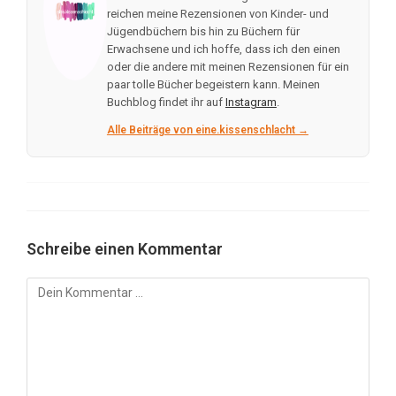
reichen meine Rezensionen von Kinder- und
Jügendbüchern bis hin zu Büchern für
Erwachsene und ich hoffe, dass ich den einen
oder die andere mit meinen Rezensionen für ein
paar tolle Bücher begeistern kann. Meinen
Buchblog findet ihr auf
Instagram
.
Alle Beiträge von eine.kissenschlacht →
Schreibe einen Kommentar
Kommentar