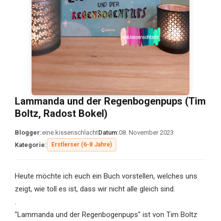
Lammanda und der Regenbogenpups (Tim
Boltz, Radost Bokel)
Blogger:
eine.kissenschlacht
Datum:
08. November 2023
Kategorie:
Erstlerser (6-8 Jahre)
Heute möchte ich euch ein Buch vorstellen, welches uns
zeigt, wie toll es ist, dass wir nicht alle gleich sind.
.
"Lammanda und der Regenbogenpups" ist von Tim Boltz