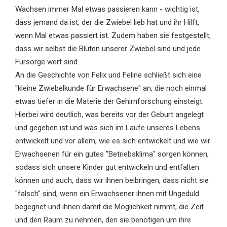
Wachsen immer Mal etwas passieren kann - wichtig ist,
dass jemand da ist, der die Zwiebel lieb hat und ihr Hilft,
wenn Mal etwas passiert ist. Zudem haben sie festgestellt,
dass wir selbst die Blüten unserer Zwiebel sind und jede
Fürsorge wert sind.
An die Geschichte von Felix und Feline schließt sich eine
"kleine Zwiebelkunde für Erwachsene" an, die noch einmal
etwas tiefer in die Materie der Gehirnforschung einsteigt.
Hierbei wird deutlich, was bereits vor der Geburt angelegt
und gegeben ist und was sich im Laufe unseres Lebens
entwickelt und vor allem, wie es sich entwickelt und wie wir
Erwachsenen für ein gutes "Betriebsklima" sorgen können,
sodass sich unsere Kinder gut entwickeln und entfalten
können und auch, dass wir ihnen beibringen, dass nicht sie
"falsch" sind, wenn ein Erwachsener ihnen mit Ungeduld
begegnet und ihnen damit die Möglichkeit nimmt, die Zeit
und den Raum zu nehmen, den sie benötigen um ihre