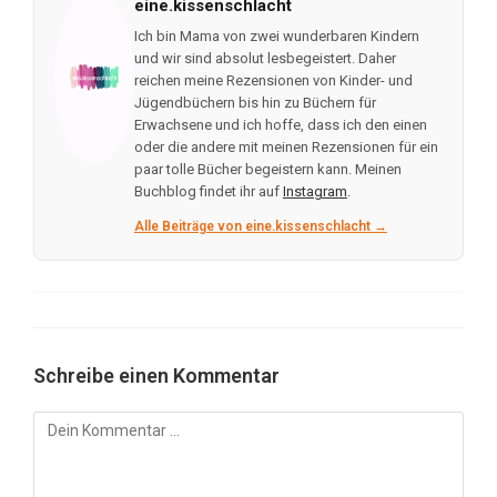
eine.kissenschlacht
Ich bin Mama von zwei wunderbaren Kindern
und wir sind absolut lesbegeistert. Daher
reichen meine Rezensionen von Kinder- und
Jügendbüchern bis hin zu Büchern für
Erwachsene und ich hoffe, dass ich den einen
oder die andere mit meinen Rezensionen für ein
paar tolle Bücher begeistern kann. Meinen
Buchblog findet ihr auf
Instagram
.
Alle Beiträge von eine.kissenschlacht →
Schreibe einen Kommentar
Kommentar