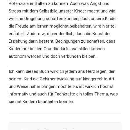
Potenziale entfalten zu können. Auch was Angst und
Stress mit dem Selbstbild unserer Kinder macht und wie
wir eine Umgebung schaffen können, dass unsere Kinder
die Freude am lernen möglichst beibehalten, wird hier toll
erläutert. Zudem wird hier deutlich, dass die Kunst der
Erziehung darin besteht, Bedingungen zu schaffen, dass
Kinder ihre beiden Grundbedürfnisse stillen können:
autonom werden und doch verbunden bleiben.
.
Ich kann dieses Buch wirklich jedem ans Herz legen, der
seinem Kind die Gehirnentwicklung auf kindgerechte Art
und Weise näher bringen möchte. Es ist wirklich höchst
informativ und auch für Fachkräfte ein tolles Thema, was
sie mit Kindern bearbeiten können.