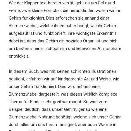
Wie der Klappentext bereits verrät, geht es um Felix und
Feline, zwei kleine Forscher, die herausfinden wollen wir ihr
Gehirn funktioniert. Dies erforschen sie anhand einer
Blumenzwiebel, welche ihnen näher bringt, wie ihr Gehirn
aufgebaut ist und funktioniert. Ihre wichtigste Erkenntnis
dabei ist, dass das Gehirn ein soziales Organ ist und sich
am besten in einer achtsamen und liebevollen Atmosphäre
entwickelt.
.
In diesem Buch, was mit seinen schlichten Illustrationen
besticht, erfahren wir auf kindgerechte Art und Weise, wie
unser Gehirn funktioniert. Dies wird anhand einer
Blumenzwiebel dargestellt, was dieses wirklich komplexe
Thema für Kinder sehr greifbar macht. So wird zum
Beispiel deutlich, dass unser Gehirn, genau wie eine
Blumenzwiebel Nahrung benötigt, welche sich unser Gehirn
durch alles um uns herum aneignet, aber auch Wärme in