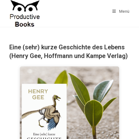
Zum
Inhalt
Menü
springen
Eine (sehr) kurze Geschichte des Lebens
(Henry Gee, Hoffmann und Kampe Verlag)