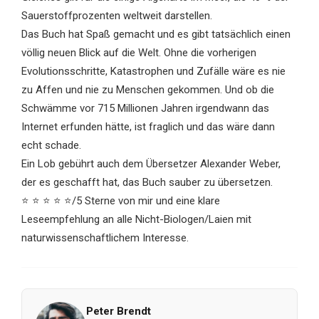
Sauerstoffprozenten weltweit darstellen.
Das Buch hat Spaß gemacht und es gibt tatsächlich einen
völlig neuen Blick auf die Welt. Ohne die vorherigen
Evolutionsschritte, Katastrophen und Zufälle wäre es nie
zu Affen und nie zu Menschen gekommen. Und ob die
Schwämme vor 715 Millionen Jahren irgendwann das
Internet erfunden hätte, ist fraglich und das wäre dann
echt schade.
Ein Lob gebührt auch dem Übersetzer Alexander Weber,
der es geschafft hat, das Buch sauber zu übersetzen.
⭐ ⭐ ⭐ ⭐ ⭐/5 Sterne von mir und eine klare
Leseempfehlung an alle Nicht-Biologen/Laien mit
naturwissenschaftlichem Interesse.
Peter Brendt