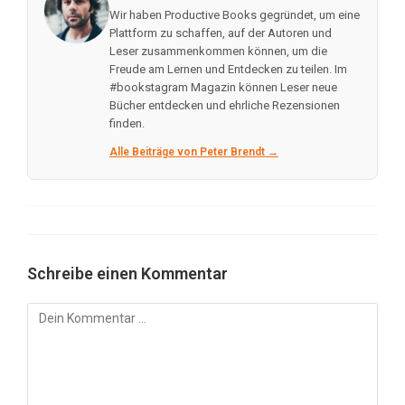
Wir haben Productive Books gegründet, um eine
Plattform zu schaffen, auf der Autoren und
Leser zusammenkommen können, um die
Freude am Lernen und Entdecken zu teilen. Im
#bookstagram Magazin können Leser neue
Bücher entdecken und ehrliche Rezensionen
finden.
Alle Beiträge von Peter Brendt →
Schreibe einen Kommentar
Kommentar