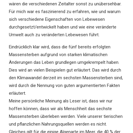
wären die verschiedenen Zeitalter sonst zu unübersehbar.
Für mich war es faszinierend zu erfahren, wie und warum
sich verschiedene Eigenschaften von Lebewesen
durchgesetzt/entwickelt haben und wie eine veränderte
Umwelt auch zu veränderten Lebewesen führt.
Eindrücklich klar wird, dass die fünf bereits erfolgten
Massensterben aufgrund von starken klimatischen
Änderungen das Leben grundlegen umgekrempelt haben.
Dies wird an vielen Beispielen gut erläutert. Das wird durch
den Klimawandel derzeit im sechsten Massensterben sind,
wird durch die Nennung von guten argumentierten Fakten
erläutert.
Meine persönliche Meinung als Leser ist, dass wir nur
hoffen können, dass wir als Menschheit das sechste
Massensterben überleben werden. Viele unserer tierischen
und pflanzlichen Nahrungsquellen werden es nicht.
Gleiches gilt für die einige Algenarte im Meer, die 40 % der