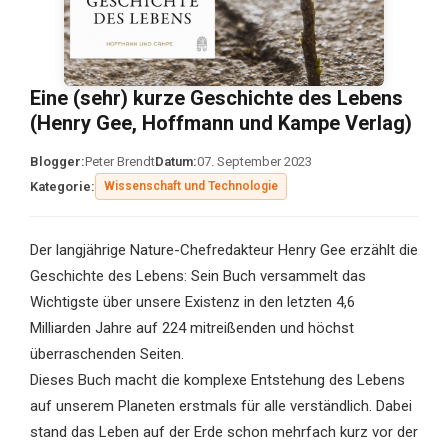
Eine (sehr) kurze Geschichte des Lebens
(Henry Gee, Hoffmann und Kampe Verlag)
Blogger:
Peter Brendt
Datum:
07. September 2023
Kategorie:
Wissenschaft und Technologie
Der langjährige Nature-Chefredakteur Henry Gee erzählt die
Geschichte des Lebens: Sein Buch versammelt das
Wichtigste über unsere Existenz in den letzten 4,6
Milliarden Jahre auf 224 mitreißenden und höchst
überraschenden Seiten.
Dieses Buch macht die komplexe Entstehung des Lebens
auf unserem Planeten erstmals für alle verständlich. Dabei
stand das Leben auf der Erde schon mehrfach kurz vor der