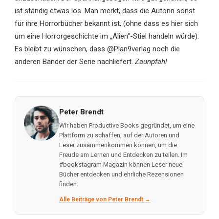
ist ständig etwas los. Man merkt, dass die Autorin sonst
für ihre Horrorbücher bekannt ist, (ohne dass es hier sich
um eine Horrorgeschichte im „Alien“-Stiel handeln würde).
Es bleibt zu wünschen, dass @Plan9verlag noch die
anderen Bänder der Serie nachliefert.
Zaunpfahl
Peter Brendt
Wir haben Productive Books gegründet, um eine
Plattform zu schaffen, auf der Autoren und
Leser zusammenkommen können, um die
Freude am Lernen und Entdecken zu teilen. Im
#bookstagram Magazin können Leser neue
Bücher entdecken und ehrliche Rezensionen
finden.
Alle Beiträge von Peter Brendt →