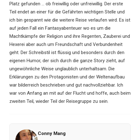
Platz gefunden … ob freiwillig oder unfreiwillig. Der erste
Teil endet an einer für die Gefährten wichtigen Stelle und
ich bin gespannt wie die weitere Reise verlaufen wird. Es ist
auf jeden Fall ein Fantasyabenteuer wo es um die
Machtkämpfe der Religion und ihre Regenten, Zauberei und
Hexerei aber auch um Freundschaft und Verbundenheit
geht. Der Schreibstil ist flüssig und besonders durch den
eigenen Humor, der sich durch die ganze Story zieht, auf
ungewöhnliche Weise unglaublich unterhaltsam. Die
Erklärungen zu den Protagonisten und der Weltenaufbau
war bilderreich beschrieben und gut nachvollziehbar. Ich
war von Anfang an mit auf der Flucht und hoffe, auch beim
zweiten Teil, wieder Teil der Reisegruppe zu sein.
Conny Mang