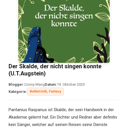
Der Skalde, der nicht singen konnte
(U.T.Augstein)
Blogger:
Conny Mang
Datum:
19. Oktober 2023
Kategorie:
Belletristik, Fantasy
Pantanius Raspanus ist Skalde, der sein Handwerk in der
Akademie gelernt hat. Ein Dichter und Redner aber definitiv
kein Sänger, welcher auf seinen Reisen seine Dienste