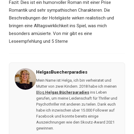
Fazit: Dies ist ein humorvoller Roman mit einer Prise
Romantik und sehr sympathischen Charakteren. Die
Beschreibungen der Hotelgäste wirken realistisch und
bringen eine Alltagswirklichkeit ins Spiel, was mich
besonders amüsierte. Von mir gibt es eine
Leseempfehlung und 5 Sterne
HelgasBuecherparadies
Mein Name ist Helga, ich bin verheiratet und
Mutter von zwei Kindern. 2018 habe ich meinen
Blog
Helgas Bücherparadies
ins Leben
gerufen, um meine Leidenschaft für Thriller und
Psychothriller mit anderen zu teilen. Dank euch
habe ich inzwischen uber 15.000 Follower auf
Facebook und konnte bereits einige
Auszeichnungen wie den Skoutz-Award 2021
gewinnen.