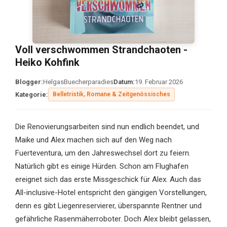
Voll verschwommen Strandchaoten -
Heiko Kohfink
Blogger:
HelgasBuecherparadies
Datum:
19. Februar 2026
Kategorie:
Belletristik, Romane & Zeitgenössisches
Die Renovierungsarbeiten sind nun endlich beendet, und
Maike und Alex machen sich auf den Weg nach
Fuerteventura, um den Jahreswechsel dort zu feiern.
Natürlich gibt es einige Hürden. Schon am Flughafen
ereignet sich das erste Missgeschick für Alex. Auch das
All-inclusive-Hotel entspricht den gängigen Vorstellungen,
denn es gibt Liegenreservierer, überspannte Rentner und
gefährliche Rasenmäherroboter. Doch Alex bleibt gelassen,