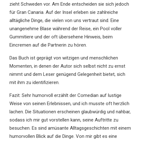
zieht Schweden vor. Am Ende entscheiden sie sich jedoch
für Gran Canaria. Auf der Insel erleben sie zahlreiche
alltägliche Dinge, die vielen von uns vertraut sind. Eine
unangenehme Blase während der Reise, ein Pool voller
Gummitiere und der oft übersehene Hinweis, beim
Eincremen auf die Partnerin zu hören.
Das Buch ist geprägt von witzigen und menschlichen
Momenten, in denen der Autor sich selbst nicht zu ernst
nimmt und dem Leser genügend Gelegenheit bietet, sich
mit ihm zu identifizieren.
Fazit: Sehr humorvoll erzählt der Comedian auf lustige
Weise von seinen Erlebnissen, und ich musste oft herzlich
lachen. Die Situationen erscheinen glaubwürdig und nahbar,
sodass ich mir gut vorstellen kann, seine Auftritte zu
besuchen. Es sind amüsante Alltagsgeschichten mit einem
humorvollen Blick auf die Dinge. Von mir gibt es eine