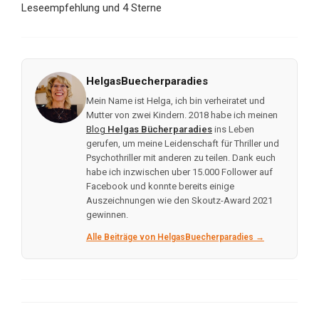
Leseempfehlung und 4 Sterne
HelgasBuecherparadies
Mein Name ist Helga, ich bin verheiratet und
Mutter von zwei Kindern. 2018 habe ich meinen
Blog
Helgas Bücherparadies
ins Leben
gerufen, um meine Leidenschaft für Thriller und
Psychothriller mit anderen zu teilen. Dank euch
habe ich inzwischen uber 15.000 Follower auf
Facebook und konnte bereits einige
Auszeichnungen wie den Skoutz-Award 2021
gewinnen.
Alle Beiträge von HelgasBuecherparadies →