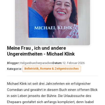
Meine Frau , ich und andere
Ungereimtheiten - Michael Klink
Blogger:
HelgasBuecherparadies
Datum:
12. Februar 2026
Kategorie:
Belletristik, Romane & Zeitgenössisches
Michael Klink ist seit drei Jahrzehnten ein erfolgreicher
Comedian und gewährt in diesem Buch einen offenen Blick
in sein Leben jenseits der Bühne. Die Urlaubssuche des
Ehepaars gestaltet sich anfangs kompliziert, denn Isabel