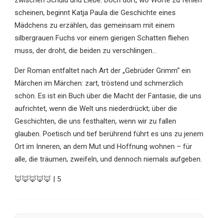
scheinen, beginnt Katja Paula die Geschichte eines
Mädchens zu erzählen, das gemeinsam mit einem
silbergrauen Fuchs vor einem gierigen Schatten fliehen
muss, der droht, die beiden zu verschlingen…
Der Roman entfaltet nach Art der „Gebrüder Grimm“ ein
Märchen im Märchen: zart, tröstend und schmerzlich
schön. Es ist ein Buch über die Macht der Fantasie, die uns
aufrichtet, wenn die Welt uns niederdrückt; über die
Geschichten, die uns festhalten, wenn wir zu fallen
glauben. Poetisch und tief berührend führt es uns zu jenem
Ort im Inneren, an dem Mut und Hoffnung wohnen – für
alle, die träumen, zweifeln, und dennoch niemals aufgeben.
🦊🦊🦊🦊🦊 | 5