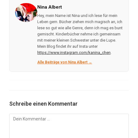
Nina Albert
Hey, mein Name ist Nina und ich lese für mein
Leben gern. Bücher ziehen mich magisch an, ich
lese so gut wie alle Genre, denn ich mag es bunt
gemischt. Kinderbücher nehme ich gemeinsam
mit meiner kleinen Schwester unter die Lupe.
Mein Blog findet ihr auf Insta unter
https://www.instagram.com/kanina_chen
.
Alle Beiträge von Nina Albert →
Schreibe einen Kommentar
Kommentar