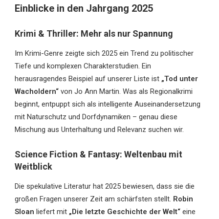
Einblicke in den Jahrgang 2025
Krimi & Thriller: Mehr als nur Spannung
Im Krimi-Genre zeigte sich 2025 ein Trend zu politischer
Tiefe und komplexen Charakterstudien. Ein
herausragendes Beispiel auf unserer Liste ist
„Tod unter
Wacholdern“
von Jo Ann Martin. Was als Regionalkrimi
beginnt, entpuppt sich als intelligente Auseinandersetzung
mit Naturschutz und Dorfdynamiken – genau diese
Mischung aus Unterhaltung und Relevanz suchen wir.
Science Fiction & Fantasy: Weltenbau mit
Weitblick
Die spekulative Literatur hat 2025 bewiesen, dass sie die
großen Fragen unserer Zeit am schärfsten stellt.
Robin
Sloan
liefert mit
„Die letzte Geschichte der Welt“
eine