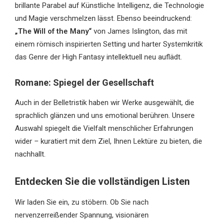
brillante Parabel auf Künstliche Intelligenz, die Technologie
und Magie verschmelzen lässt. Ebenso beeindruckend:
„The Will of the Many“
von James Islington, das mit
einem römisch inspirierten Setting und harter Systemkritik
das Genre der High Fantasy intellektuell neu auflädt.
Romane: Spiegel der Gesellschaft
Auch in der Belletristik haben wir Werke ausgewählt, die
sprachlich glänzen und uns emotional berühren. Unsere
Auswahl spiegelt die Vielfalt menschlicher Erfahrungen
wider – kuratiert mit dem Ziel, Ihnen Lektüre zu bieten, die
nachhallt.
Entdecken Sie die vollständigen Listen
Wir laden Sie ein, zu stöbern. Ob Sie nach
nervenzerreißender Spannung, visionären