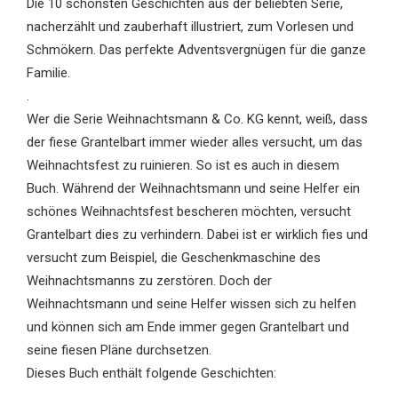
Die 10 schönsten Geschichten aus der beliebten Serie,
nacherzählt und zauberhaft illustriert, zum Vorlesen und
Schmökern. Das perfekte Adventsvergnügen für die ganze
Familie.
.
Wer die Serie Weihnachtsmann & Co. KG kennt, weiß, dass
der fiese Grantelbart immer wieder alles versucht, um das
Weihnachtsfest zu ruinieren. So ist es auch in diesem
Buch. Während der Weihnachtsmann und seine Helfer ein
schönes Weihnachtsfest bescheren möchten, versucht
Grantelbart dies zu verhindern. Dabei ist er wirklich fies und
versucht zum Beispiel, die Geschenkmaschine des
Weihnachtsmanns zu zerstören. Doch der
Weihnachtsmann und seine Helfer wissen sich zu helfen
und können sich am Ende immer gegen Grantelbart und
seine fiesen Pläne durchsetzen.
Dieses Buch enthält folgende Geschichten: