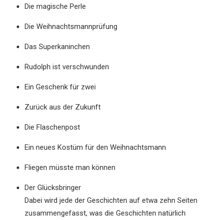
Die magische Perle
Die Weihnachtsmannprüfung
Das Superkaninchen
Rudolph ist verschwunden
Ein Geschenk für zwei
Zurück aus der Zukunft
Die Flaschenpost
Ein neues Kostüm für den Weihnachtsmann
Fliegen müsste man können
Der Glücksbringer
Dabei wird jede der Geschichten auf etwa zehn Seiten
zusammengefasst, was die Geschichten natürlich