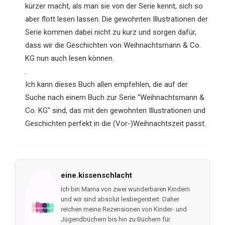
kürzer macht, als man sie von der Serie kennt, sich so
aber flott lesen lassen. Die gewohnten Illustrationen der
Serie kommen dabei nicht zu kurz und sorgen dafür,
dass wir die Geschichten von Weihnachtsmann & Co.
KG nun auch lesen können.
.
Ich kann dieses Buch allen empfehlen, die auf der
Suche nach einem Buch zur Serie "Weihnachtsmann &
Co. KG" sind, das mit den gewohnten Illustrationen und
Geschichten perfekt in die (Vor-)Weihnachtszeit passt.
eine.kissenschlacht
Ich bin Mama von zwei wunderbaren Kindern
und wir sind absolut lesbegeistert. Daher
reichen meine Rezensionen von Kinder- und
Jügendbüchern bis hin zu Büchern für