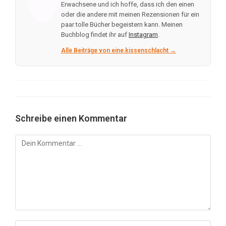
Erwachsene und ich hoffe, dass ich den einen
oder die andere mit meinen Rezensionen für ein
paar tolle Bücher begeistern kann. Meinen
Buchblog findet ihr auf
Instagram
.
Alle Beiträge von eine.kissenschlacht →
Schreibe einen Kommentar
Kommentar