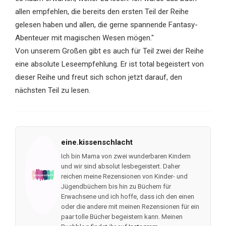
allen empfehlen, die bereits den ersten Teil der Reihe
gelesen haben und allen, die gerne spannende Fantasy-
Abenteuer mit magischen Wesen mögen."
Von unserem Großen gibt es auch für Teil zwei der Reihe
eine absolute Leseempfehlung. Er ist total begeistert von
dieser Reihe und freut sich schon jetzt darauf, den
nächsten Teil zu lesen.
eine.kissenschlacht
Ich bin Mama von zwei wunderbaren Kindern
und wir sind absolut lesbegeistert. Daher
reichen meine Rezensionen von Kinder- und
Jügendbüchern bis hin zu Büchern für
Erwachsene und ich hoffe, dass ich den einen
oder die andere mit meinen Rezensionen für ein
paar tolle Bücher begeistern kann. Meinen