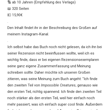
🔢 ab 10 Jahren (Empfehlung des Verlags)
📖 320 Seiten
💶 15,90€
.
Den Inhalt findet ihr in der Beschreibung des Großen auf
meinem Instagram-Kanal.
.
Ich selbst habe das Buch noch nicht gelesen, da ich ihn bei
seiner Rezension nicht beeinflussen wollte, weil ich es
wichtig finde, dass er bei eigenen Rezensionsexemplaren
seine ganz eigene Zusammenfassung und Meinung
schreiben sollte. Daher möchte ich unseren Großen
zitieren, was seine Meinung zum Buch angeht: "Ich finde
den zweiten Teil von
Impossible Creatures
, genauso wie
den ersten Teil, richtig spannend. Ich finde den zweiten Teil
noch stärker als den ersten Teil, weil hier einfach noch
mehr passiert, was ich einfach super cool finde. Außerdem