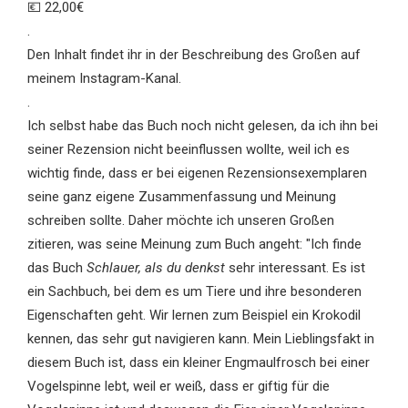
💶 22,00€
.
Den Inhalt findet ihr in der Beschreibung des Großen auf
meinem Instagram-Kanal.
.
Ich selbst habe das Buch noch nicht gelesen, da ich ihn bei
seiner Rezension nicht beeinflussen wollte, weil ich es
wichtig finde, dass er bei eigenen Rezensionsexemplaren
seine ganz eigene Zusammenfassung und Meinung
schreiben sollte. Daher möchte ich unseren Großen
zitieren, was seine Meinung zum Buch angeht: "Ich finde
das Buch
Schlauer, als du denkst
sehr interessant. Es ist
ein Sachbuch, bei dem es um Tiere und ihre besonderen
Eigenschaften geht. Wir lernen zum Beispiel ein Krokodil
kennen, das sehr gut navigieren kann. Mein Lieblingsfakt in
diesem Buch ist, dass ein kleiner Engmaulfrosch bei einer
Vogelspinne lebt, weil er weiß, dass er giftig für die