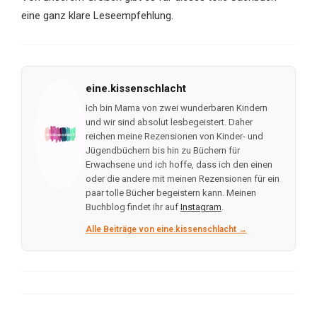
eine ganz klare Leseempfehlung.
eine.kissenschlacht
Ich bin Mama von zwei wunderbaren Kindern
und wir sind absolut lesbegeistert. Daher
reichen meine Rezensionen von Kinder- und
Jügendbüchern bis hin zu Büchern für
Erwachsene und ich hoffe, dass ich den einen
oder die andere mit meinen Rezensionen für ein
paar tolle Bücher begeistern kann. Meinen
Buchblog findet ihr auf
Instagram
.
Alle Beiträge von eine.kissenschlacht →