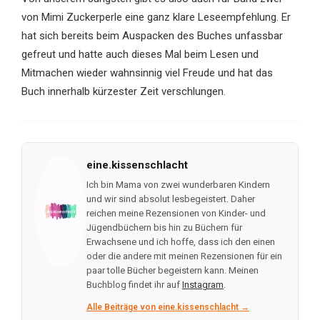
von Mimi Zuckerperle eine ganz klare Leseempfehlung. Er
hat sich bereits beim Auspacken des Buches unfassbar
gefreut und hatte auch dieses Mal beim Lesen und
Mitmachen wieder wahnsinnig viel Freude und hat das
Buch innerhalb kürzester Zeit verschlungen.
eine.kissenschlacht
Ich bin Mama von zwei wunderbaren Kindern
und wir sind absolut lesbegeistert. Daher
reichen meine Rezensionen von Kinder- und
Jügendbüchern bis hin zu Büchern für
Erwachsene und ich hoffe, dass ich den einen
oder die andere mit meinen Rezensionen für ein
paar tolle Bücher begeistern kann. Meinen
Buchblog findet ihr auf
Instagram
.
Alle Beiträge von eine.kissenschlacht →