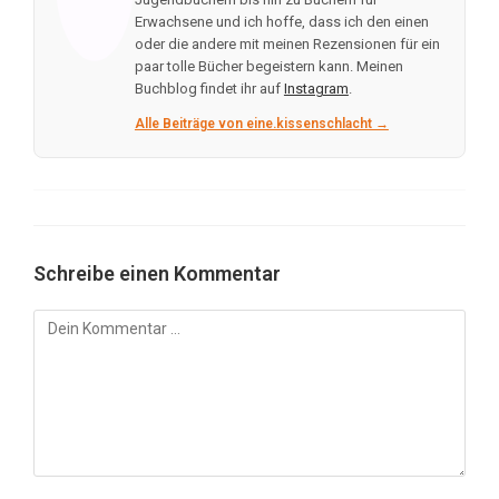
Erwachsene und ich hoffe, dass ich den einen
oder die andere mit meinen Rezensionen für ein
paar tolle Bücher begeistern kann. Meinen
Buchblog findet ihr auf
Instagram
.
Alle Beiträge von eine.kissenschlacht →
Schreibe einen Kommentar
Kommentar