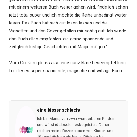
mit einem weiteren Buch weiter gehen wird, finde ich schon
jetzt total super und ich möchte die Reihe unbedingt weiter
lesen. Das Buch hat sich gut lesen lassen und die
Vignetten und das Cover gefallen mir richtig gut. Ich würde
das Buch allen empfehlen, die gerne spannende und
zeitgleich lustige Geschichten mit Magie mögen."
.
Vom Großen gibt es also eine ganz klare Leseempfehlung
für dieses super spannende, magische und witzige Buch.
.
eine.kissenschlacht
Ich bin Mama von zwei wunderbaren Kindern
und wir sind absolut lesbegeistert. Daher
reichen meine Rezensionen von Kinder- und
Jügendbüchern bis hin zu Büchern für