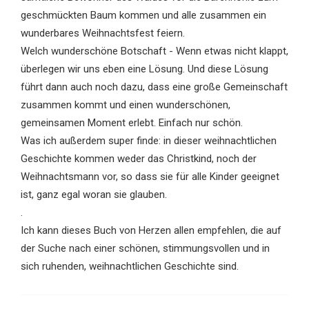
geschmückten Baum kommen und alle zusammen ein
wunderbares Weihnachtsfest feiern.
Welch wunderschöne Botschaft - Wenn etwas nicht klappt,
überlegen wir uns eben eine Lösung. Und diese Lösung
führt dann auch noch dazu, dass eine große Gemeinschaft
zusammen kommt und einen wunderschönen,
gemeinsamen Moment erlebt. Einfach nur schön.
Was ich außerdem super finde: in dieser weihnachtlichen
Geschichte kommen weder das Christkind, noch der
Weihnachtsmann vor, so dass sie für alle Kinder geeignet
ist, ganz egal woran sie glauben.
.
Ich kann dieses Buch von Herzen allen empfehlen, die auf
der Suche nach einer schönen, stimmungsvollen und in
sich ruhenden, weihnachtlichen Geschichte sind.