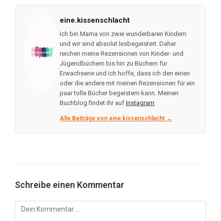
eine.kissenschlacht
Ich bin Mama von zwei wunderbaren Kindern
und wir sind absolut lesbegeistert. Daher
reichen meine Rezensionen von Kinder- und
Jügendbüchern bis hin zu Büchern für
Erwachsene und ich hoffe, dass ich den einen
oder die andere mit meinen Rezensionen für ein
paar tolle Bücher begeistern kann. Meinen
Buchblog findet ihr auf
Instagram
.
Alle Beiträge von eine.kissenschlacht →
Schreibe einen Kommentar
Kommentar