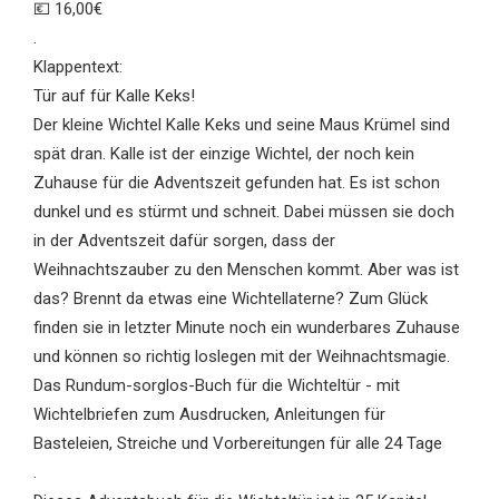
💶 16,00€
.
Klappentext:
Tür auf für Kalle Keks!
Der kleine Wichtel Kalle Keks und seine Maus Krümel sind
spät dran. Kalle ist der einzige Wichtel, der noch kein
Zuhause für die Adventszeit gefunden hat. Es ist schon
dunkel und es stürmt und schneit. Dabei müssen sie doch
in der Adventszeit dafür sorgen, dass der
Weihnachtszauber zu den Menschen kommt. Aber was ist
das? Brennt da etwas eine Wichtellaterne? Zum Glück
finden sie in letzter Minute noch ein wunderbares Zuhause
und können so richtig loslegen mit der Weihnachtsmagie.
Das Rundum-sorglos-Buch für die Wichteltür - mit
Wichtelbriefen zum Ausdrucken, Anleitungen für
Basteleien, Streiche und Vorbereitungen für alle 24 Tage
.