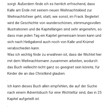
sorgt. Außerdem finde ich es herrlich erfrischend, dass
Kalle am Ende mit seinem neuen Weihnachtskleid zur
Weihnachtsfeier geht, statt, wie sonst, im Frack. Begleitet
wird die Geschichte von wunderschönen, stimmungsvollen
Illustrationen und die Kapitellängen sind sehr angenehm, so
dass man jeden Tag ein Kapitel gemeinsam lesen kann und
sich nach Heiligabend auch noch von Kalle und Krümel
verabschieden kann.
Was ich wichtig finde zu erwähnen ist, dass die Wichtel hier
mit dem Weihnachtsmann zusammen arbeiten, wodurch
das Buch vielleicht nicht ganz so geeignet sein könnte, für
Kinder die an das Christkind glauben.
.
Ich kann dieses Buch allen empfehlen, die auf der Suche
nach einem Adventsbuch für eine Wichteltür sind, das in 25
Kapitel aufgeteilt ist.
.