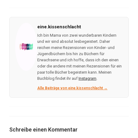
eine.kissenschlacht
Ich bin Mama von zwei wunderbaren Kindern
und wir sind absolut lesbegeistert. Daher
reichen meine Rezensionen von Kinder- und
Jügendbüchern bis hin zu Büchern für
Erwachsene und ich hoffe, dass ich den einen
oder die andere mit meinen Rezensionen für ein
paar tolle Bücher begeistern kann. Meinen
Buchblog findet ihr auf
Instagram
.
Alle Beiträge von eine.kissenschlacht →
Schreibe einen Kommentar