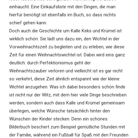
einhaucht. Eine Einkaufsliste mit den Dingen, die man
hierfür benötigt ist ebenfalls im Buch, so dass nichts
schief gehen kann.
Doch auch die Geschichte um Kalle Keks und Krümel ist
wirklich schön. Sie lädt uns dazu ein, den Wichtel in der
Vorweihnachtszeit zu begleiten und zu erleben, wie diese
Zeit für einen Weihnachtswichtel ist. Dabei wird eins ganz
deutlich: durch Perfektionismus geht der
Weihnachtszauber verloren und vielleicht ist es gar nicht
so verkehrt, diese Zeit ähnlich entspannt wie der kleine
Wichtel anzugehen. Was ich dabei besonders schön finde
ist nicht nur der Witz, mit dem hier viele Dinge beschrieben
werden, sondern auch dass Kalle und Krümel gemeinsam
überlegen, welche Wünsche tatsächlich hinter den
Wünschen der Kinder stecken. Denn ein schönes
Bilderbuch beschert zum Beispiel gemütliche Stunden mit
der Familie, während ein Fußball für Spaß mit den Freunden