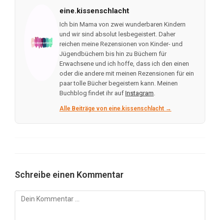
eine.kissenschlacht
Ich bin Mama von zwei wunderbaren Kindern
und wir sind absolut lesbegeistert. Daher
reichen meine Rezensionen von Kinder- und
Jügendbüchern bis hin zu Büchern für
Erwachsene und ich hoffe, dass ich den einen
oder die andere mit meinen Rezensionen für ein
paar tolle Bücher begeistern kann. Meinen
Buchblog findet ihr auf
Instagram
.
Alle Beiträge von eine.kissenschlacht →
Schreibe einen Kommentar
Kommentar