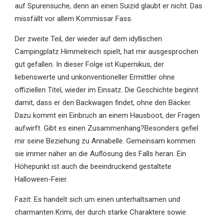
auf Spurensuche, denn an einen Suizid glaubt er nicht. Das
missfällt vor allem Kommissar Fass.
Der zweite Teil, der wieder auf dem idyllischen
Campingplatz Himmelreich spielt, hat mir ausgesprochen
gut gefallen. In dieser Folge ist Kupernikus, der
liebenswerte und unkonventioneller Ermittler ohne
offiziellen Titel, wieder im Einsatz. Die Geschichte beginnt
damit, dass er den Backwagen findet, ohne den Bäcker.
Dazu kommt ein Einbruch an einem Hausboot, der Fragen
aufwirft. Gibt es einen Zusammenhang?Besonders gefiel
mir seine Beziehung zu Annabelle. Gemeinsam kommen
sie immer näher an die Auflösung des Falls heran. Ein
Höhepunkt ist auch die beeindruckend gestaltete
Halloween-Feier.
Fazit: Es handelt sich um einen unterhaltsamen und
charmanten Krimi, der durch starke Charaktere sowie