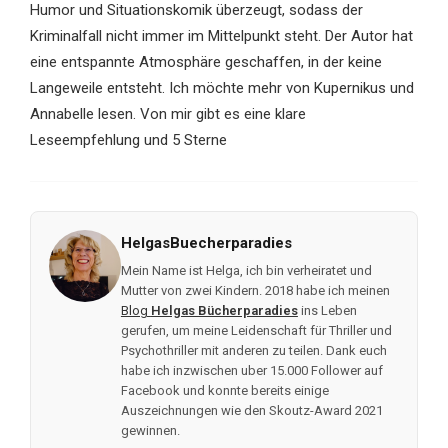
Humor und Situationskomik überzeugt, sodass der
Kriminalfall nicht immer im Mittelpunkt steht. Der Autor hat
eine entspannte Atmosphäre geschaffen, in der keine
Langeweile entsteht. Ich möchte mehr von Kupernikus und
Annabelle lesen. Von mir gibt es eine klare
Leseempfehlung und 5 Sterne
HelgasBuecherparadies
Mein Name ist Helga, ich bin verheiratet und
Mutter von zwei Kindern. 2018 habe ich meinen
Blog
Helgas Bücherparadies
ins Leben
gerufen, um meine Leidenschaft für Thriller und
Psychothriller mit anderen zu teilen. Dank euch
habe ich inzwischen uber 15.000 Follower auf
Facebook und konnte bereits einige
Auszeichnungen wie den Skoutz-Award 2021
gewinnen.