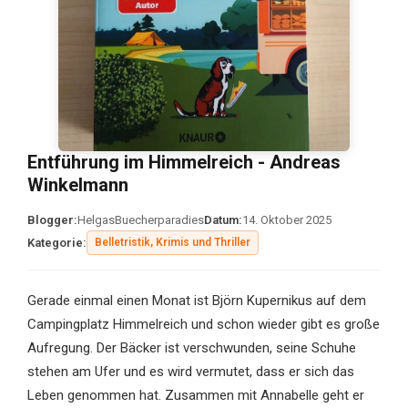
Entführung im Himmelreich - Andreas
Winkelmann
Blogger:
HelgasBuecherparadies
Datum:
14. Oktober 2025
Kategorie:
Belletristik, Krimis und Thriller
Gerade einmal einen Monat ist Björn Kupernikus auf dem
Campingplatz Himmelreich und schon wieder gibt es große
Aufregung. Der Bäcker ist verschwunden, seine Schuhe
stehen am Ufer und es wird vermutet, dass er sich das
Leben genommen hat. Zusammen mit Annabelle geht er