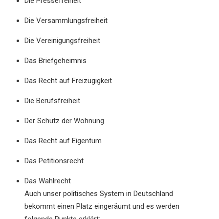
Die Pressefreiheit
Die Versammlungsfreiheit
Die Vereinigungsfreiheit
Das Briefgeheimnis
Das Recht auf Freizügigkeit
Die Berufsfreiheit
Der Schutz der Wohnung
Das Recht auf Eigentum
Das Petitionsrecht
Das Wahlrecht
Auch unser politisches System in Deutschland
bekommt einen Platz eingeräumt und es werden
folgende Punkte erklärt: