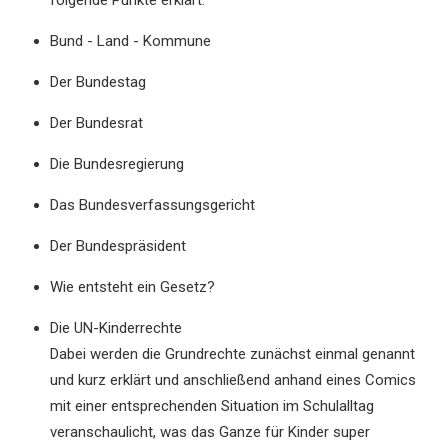
Bund - Land - Kommune
Der Bundestag
Der Bundesrat
Die Bundesregierung
Das Bundesverfassungsgericht
Der Bundespräsident
Wie entsteht ein Gesetz?
Die UN-Kinderrechte
Dabei werden die Grundrechte zunächst einmal genannt
und kurz erklärt und anschließend anhand eines Comics
mit einer entsprechenden Situation im Schulalltag
veranschaulicht, was das Ganze für Kinder super