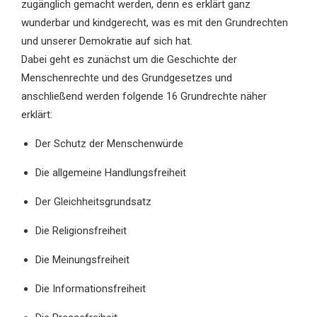
zugänglich gemacht werden, denn es erklärt ganz
wunderbar und kindgerecht, was es mit den Grundrechten
und unserer Demokratie auf sich hat.
Dabei geht es zunächst um die Geschichte der
Menschenrechte und des Grundgesetzes und
anschließend werden folgende 16 Grundrechte näher
erklärt:
Der Schutz der Menschenwürde
Die allgemeine Handlungsfreiheit
Der Gleichheitsgrundsatz
Die Religionsfreiheit
Die Meinungsfreiheit
Die Informationsfreiheit