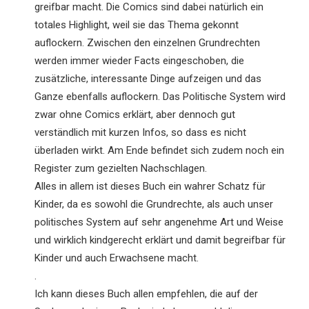
greifbar macht. Die Comics sind dabei natürlich ein
totales Highlight, weil sie das Thema gekonnt
auflockern. Zwischen den einzelnen Grundrechten
werden immer wieder Facts eingeschoben, die
zusätzliche, interessante Dinge aufzeigen und das
Ganze ebenfalls auflockern. Das Politische System wird
zwar ohne Comics erklärt, aber dennoch gut
verständlich mit kurzen Infos, so dass es nicht
überladen wirkt. Am Ende befindet sich zudem noch ein
Register zum gezielten Nachschlagen.
Alles in allem ist dieses Buch ein wahrer Schatz für
Kinder, da es sowohl die Grundrechte, als auch unser
politisches System auf sehr angenehme Art und Weise
und wirklich kindgerecht erklärt und damit begreifbar für
Kinder und auch Erwachsene macht.
.
Ich kann dieses Buch allen empfehlen, die auf der