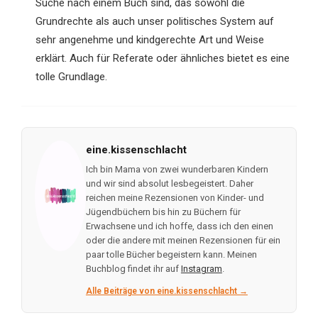
Suche nach einem Buch sind, das sowohl die
Grundrechte als auch unser politisches System auf
sehr angenehme und kindgerechte Art und Weise
erklärt. Auch für Referate oder ähnliches bietet es eine
tolle Grundlage.
eine.kissenschlacht
Ich bin Mama von zwei wunderbaren Kindern
und wir sind absolut lesbegeistert. Daher
reichen meine Rezensionen von Kinder- und
Jügendbüchern bis hin zu Büchern für
Erwachsene und ich hoffe, dass ich den einen
oder die andere mit meinen Rezensionen für ein
paar tolle Bücher begeistern kann. Meinen
Buchblog findet ihr auf
Instagram
.
Alle Beiträge von eine.kissenschlacht →