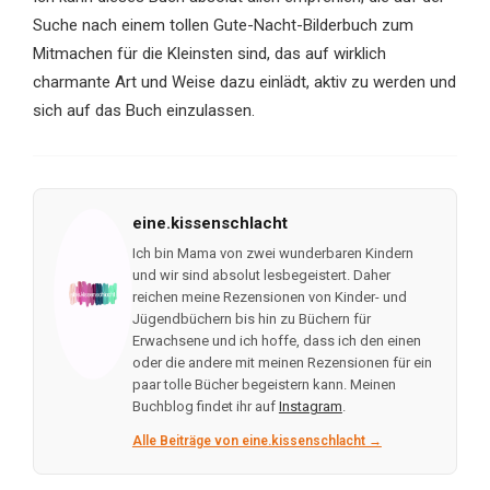
Suche nach einem tollen Gute-Nacht-Bilderbuch zum
Mitmachen für die Kleinsten sind, das auf wirklich
charmante Art und Weise dazu einlädt, aktiv zu werden und
sich auf das Buch einzulassen.
eine.kissenschlacht
Ich bin Mama von zwei wunderbaren Kindern
und wir sind absolut lesbegeistert. Daher
reichen meine Rezensionen von Kinder- und
Jügendbüchern bis hin zu Büchern für
Erwachsene und ich hoffe, dass ich den einen
oder die andere mit meinen Rezensionen für ein
paar tolle Bücher begeistern kann. Meinen
Buchblog findet ihr auf
Instagram
.
Alle Beiträge von eine.kissenschlacht →