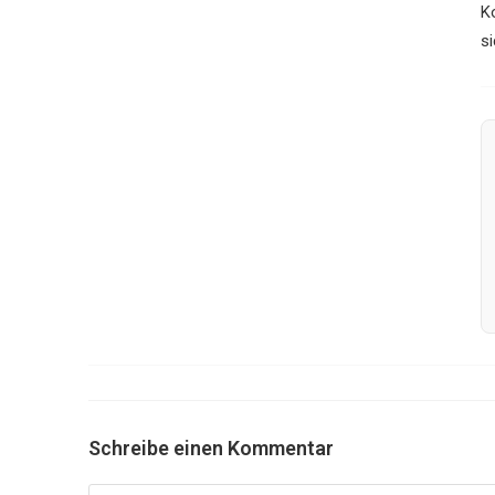
K
s
Schreibe einen Kommentar