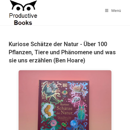
Zum
Inhalt
Menü
springen
Kuriose Schätze der Natur - Über 100
Pflanzen, Tiere und Phänomene und was
sie uns erzählen (Ben Hoare)