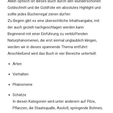
Allein optisch ist dieses Buch durch den wunderschönen
Goldschnitt und die Goldfolie ein absolutes Highlight und
sollte jedes Bücherregal zieren dürfen.
Zu Beginn gibt es eine übersichtliche Inhaltsangabe, mit
der auch gezielt nachgeschlagen werden kann.
Beginnend mit einer Einführung zu verblüffenden
Naturphänomenen, die erst einmal unglaublich klingen,
werden wir in dieses spannende Thema entführt.
Anschließend wird das Buch in vier Bereiche unterteilt:
Arten
Verhalten
Phänomene
Schätze
In diesen Kategorien wird unter anderem auf Pilze,
Pflanzen, die Staatsqualle, Axolotl, springende Bohnen,