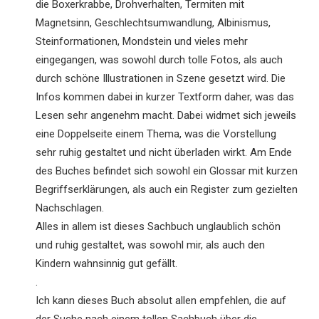
die Boxerkrabbe, Drohverhalten, Termiten mit
Magnetsinn, Geschlechtsumwandlung, Albinismus,
Steinformationen, Mondstein und vieles mehr
eingegangen, was sowohl durch tolle Fotos, als auch
durch schöne Illustrationen in Szene gesetzt wird. Die
Infos kommen dabei in kurzer Textform daher, was das
Lesen sehr angenehm macht. Dabei widmet sich jeweils
eine Doppelseite einem Thema, was die Vorstellung
sehr ruhig gestaltet und nicht überladen wirkt. Am Ende
des Buches befindet sich sowohl ein Glossar mit kurzen
Begriffserklärungen, als auch ein Register zum gezielten
Nachschlagen.
Alles in allem ist dieses Sachbuch unglaublich schön
und ruhig gestaltet, was sowohl mir, als auch den
Kindern wahnsinnig gut gefällt.
.
Ich kann dieses Buch absolut allen empfehlen, die auf