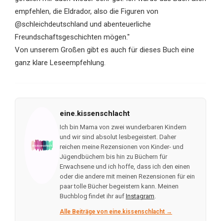
empfehlen, die Eldrador, also die Figuren von
@schleichdeutschland und abenteuerliche
Freundschaftsgeschichten mögen."
Von unserem Großen gibt es auch für dieses Buch eine
ganz klare Leseempfehlung.
eine.kissenschlacht
Ich bin Mama von zwei wunderbaren Kindern
und wir sind absolut lesbegeistert. Daher
reichen meine Rezensionen von Kinder- und
Jügendbüchern bis hin zu Büchern für
Erwachsene und ich hoffe, dass ich den einen
oder die andere mit meinen Rezensionen für ein
paar tolle Bücher begeistern kann. Meinen
Buchblog findet ihr auf
Instagram
.
Alle Beiträge von eine.kissenschlacht →