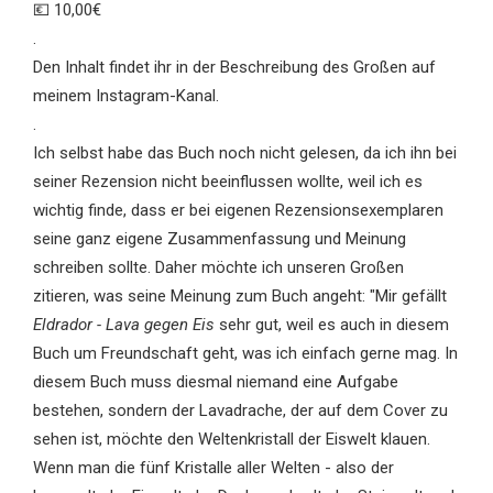
💶 10,00€
.
Den Inhalt findet ihr in der Beschreibung des Großen auf
meinem Instagram-Kanal.
.
Ich selbst habe das Buch noch nicht gelesen, da ich ihn bei
seiner Rezension nicht beeinflussen wollte, weil ich es
wichtig finde, dass er bei eigenen Rezensionsexemplaren
seine ganz eigene Zusammenfassung und Meinung
schreiben sollte. Daher möchte ich unseren Großen
zitieren, was seine Meinung zum Buch angeht: "Mir gefällt
Eldrador - Lava gegen Eis
sehr gut, weil es auch in diesem
Buch um Freundschaft geht, was ich einfach gerne mag. In
diesem Buch muss diesmal niemand eine Aufgabe
bestehen, sondern der Lavadrache, der auf dem Cover zu
sehen ist, möchte den Weltenkristall der Eiswelt klauen.
Wenn man die fünf Kristalle aller Welten - also der