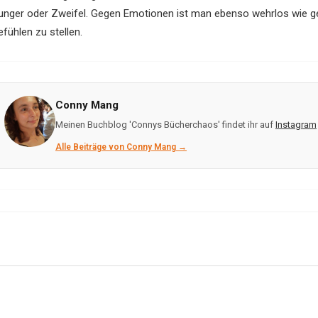
unger oder Zweifel. Gegen Emotionen ist man ebenso wehrlos wie ge
fühlen zu stellen.
Conny Mang
Meinen Buchblog 'Connys Bücherchaos' findet ihr auf
Instagram
Alle Beiträge von Conny Mang →