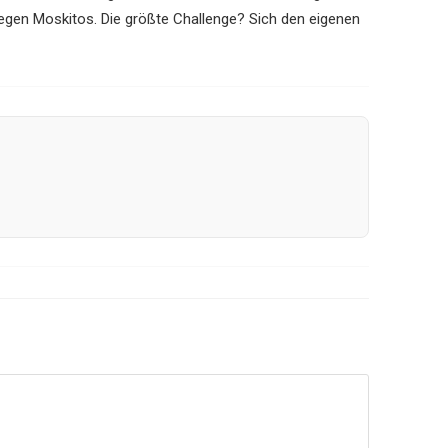
gen Moskitos. Die größte Challenge? Sich den eigenen