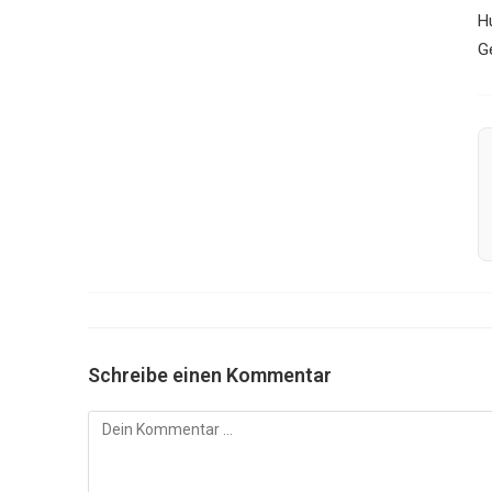
H
Ge
Schreibe einen Kommentar
Kommentar