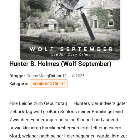
Hunter B. Holmes (Wolf September)
Blogger:
Conny Mang
Datum:
13. Juli 2025
Kategorie:
Krimis und Thriller
Eine Leiche zum Geburtstag…… Hunters vierundvierzigster
Geburtstag wird groß im Schloss seiner Familie gefeiert.
Zwischen Erinnerungen an seine Kindheit und Jugend
sowie kleineren Familienreibereien ermittelt er in einem
Mord, welcher nach seiner Feier begannen wurde. Ihm zur