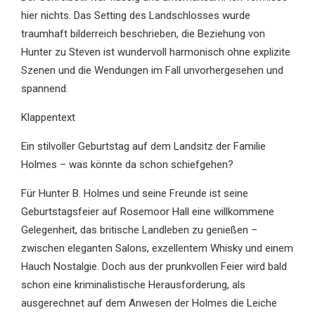
hier nichts. Das Setting des Landschlosses wurde
traumhaft bilderreich beschrieben, die Beziehung von
Hunter zu Steven ist wundervoll harmonisch ohne explizite
Szenen und die Wendungen im Fall unvorhergesehen und
spannend.
Klappentext
Ein stilvoller Geburtstag auf dem Landsitz der Familie
Holmes – was könnte da schon schiefgehen?
Für Hunter B. Holmes und seine Freunde ist seine
Geburtstagsfeier auf Rosemoor Hall eine willkommene
Gelegenheit, das britische Landleben zu genießen –
zwischen eleganten Salons, exzellentem Whisky und einem
Hauch Nostalgie. Doch aus der prunkvollen Feier wird bald
schon eine kriminalistische Herausforderung, als
ausgerechnet auf dem Anwesen der Holmes die Leiche