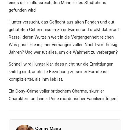
eines der einflussreichsten Männer des Städtchens
gefunden wird.
Hunter versucht, das Geflecht aus alten Fehden und gut
gehüteten Geheimnissen zu entwirren und stößt dabei auf
Rätsel, deren Wurzeln weit in die Vergangenheit reichen.
Was passierte in jener verhängnisvollen Nacht vor dreißig
Jahren? Und wer tut alles, um die Wahrheit zu verbergen?
Schnell wird Hunter klar, dass nicht nur die Ermittlungen
knifflig sind, auch die Beziehung zu seiner Familie ist
komplizierter, als ihm lieb ist.
Ein Cosy-Crime voller britischem Charme, skurriler
Charaktere und einer Prise mörderischer Familienintrigen!
Conny Mang