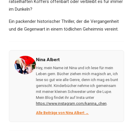
rätselhaften Koffers offenbart oder verbleibt es für immer
im Dunkeln?
Ein packender historischer Thriller, der die Vergangenheit
und die Gegenwart in einem tödlichen Geheimnis vereint.
Nina Albert
Hey, mein Name ist Nina und ich lese für mein
Leben gern. Bücher ziehen mich magisch an, ich
lese so gut wie alle Genre, denn ich mag es bunt
gemischt. Kinderbücher nehme ich gemeinsam
mit meiner kleinen Schwester unter die Lupe.
Mein Blog findet ihr auf Insta unter
https://www.instagram.com/kanina_chen
.
Alle Beiträge von Nina Albert →