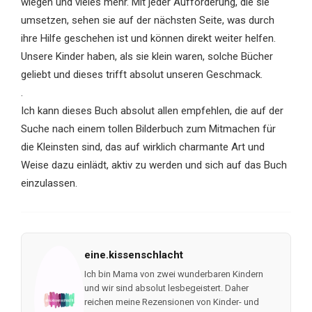
wiegen und vieles mehr. Mit jeder Aufforderung, die sie
umsetzen, sehen sie auf der nächsten Seite, was durch
ihre Hilfe geschehen ist und können direkt weiter helfen.
Unsere Kinder haben, als sie klein waren, solche Bücher
geliebt und dieses trifft absolut unseren Geschmack.
.
Ich kann dieses Buch absolut allen empfehlen, die auf der
Suche nach einem tollen Bilderbuch zum Mitmachen für
die Kleinsten sind, das auf wirklich charmante Art und
Weise dazu einlädt, aktiv zu werden und sich auf das Buch
einzulassen.
eine.kissenschlacht
Ich bin Mama von zwei wunderbaren Kindern
und wir sind absolut lesbegeistert. Daher
reichen meine Rezensionen von Kinder- und