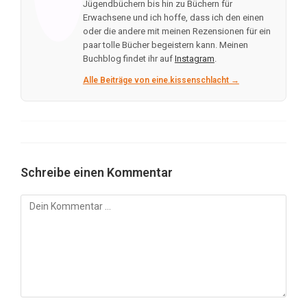
Jügendbüchern bis hin zu Büchern für
Erwachsene und ich hoffe, dass ich den einen
oder die andere mit meinen Rezensionen für ein
paar tolle Bücher begeistern kann. Meinen
Buchblog findet ihr auf
Instagram
.
Alle Beiträge von eine.kissenschlacht →
Schreibe einen Kommentar
Kommentar