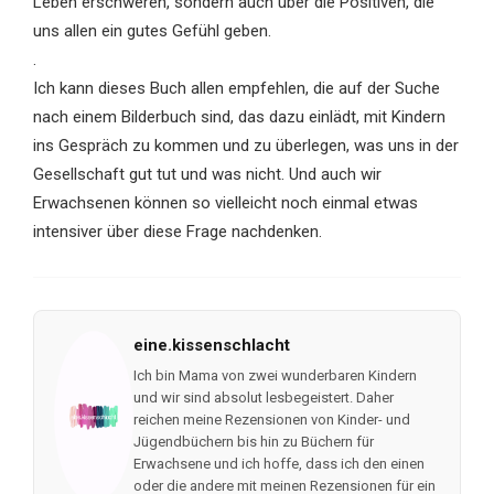
Leben erschweren, sondern auch über die Positiven, die
uns allen ein gutes Gefühl geben.
.
Ich kann dieses Buch allen empfehlen, die auf der Suche
nach einem Bilderbuch sind, das dazu einlädt, mit Kindern
ins Gespräch zu kommen und zu überlegen, was uns in der
Gesellschaft gut tut und was nicht. Und auch wir
Erwachsenen können so vielleicht noch einmal etwas
intensiver über diese Frage nachdenken.
eine.kissenschlacht
Ich bin Mama von zwei wunderbaren Kindern
und wir sind absolut lesbegeistert. Daher
reichen meine Rezensionen von Kinder- und
Jügendbüchern bis hin zu Büchern für
Erwachsene und ich hoffe, dass ich den einen
oder die andere mit meinen Rezensionen für ein