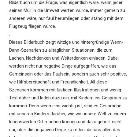
Bilderbuch um die Frage, was eigentlich wäre, wenn jeder
seinen Müll in die Umwelt werfen würde, immer gemein zu
anderen wäre, nur faul herumliegen oder ständig mit dem
Flugzeug fliegen würde.
.
Dieses Bilderbuch zeigt witzige und hintergründige Wenn-
Dann-Szenarien zu alltäglichen Situationen, die zum
Lachen, Nachdenken und Weiterdenken einladen. Dabei
werden nicht nur negative Dinge aufgegriffen, wie das
Gemeinsein oder das Faulsein, sondern auch sehr positive,
wie Hilfsbereitschaft und Freundlichkeit. All diese
Szenarien kommen mit lustigen Illustrationen und wenig
Text daher und laden dazu ein, mit Kindern ins Gespräch zu
kommen. Denn wenn eins wichtig ist, sind es Gespräche
mit unseren Kindern darüber, wie wir unsere Welt zu einem
lebenswerten Ort machen können und dazu gehört nicht
nur, über die negativen Dinge zu reden, die uns allen das