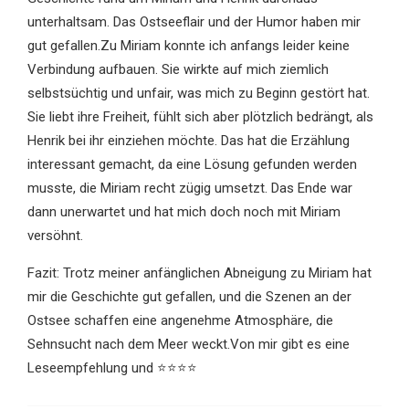
unterhaltsam. Das Ostseeflair und der Humor haben mir
gut gefallen.Zu Miriam konnte ich anfangs leider keine
Verbindung aufbauen. Sie wirkte auf mich ziemlich
selbstsüchtig und unfair, was mich zu Beginn gestört hat.
Sie liebt ihre Freiheit, fühlt sich aber plötzlich bedrängt, als
Henrik bei ihr einziehen möchte. Das hat die Erzählung
interessant gemacht, da eine Lösung gefunden werden
musste, die Miriam recht zügig umsetzt. Das Ende war
dann unerwartet und hat mich doch noch mit Miriam
versöhnt.
Fazit: Trotz meiner anfänglichen Abneigung zu Miriam hat
mir die Geschichte gut gefallen, und die Szenen an der
Ostsee schaffen eine angenehme Atmosphäre, die
Sehnsucht nach dem Meer weckt.Von mir gibt es eine
Leseempfehlung und ⭐⭐⭐⭐