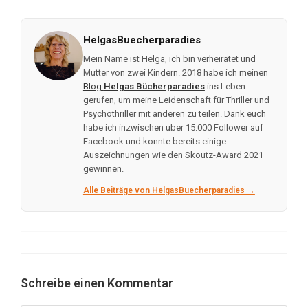
HelgasBuecherparadies
Mein Name ist Helga, ich bin verheiratet und
Mutter von zwei Kindern. 2018 habe ich meinen
Blog
Helgas Bücherparadies
ins Leben
gerufen, um meine Leidenschaft für Thriller und
Psychothriller mit anderen zu teilen. Dank euch
habe ich inzwischen uber 15.000 Follower auf
Facebook und konnte bereits einige
Auszeichnungen wie den Skoutz-Award 2021
gewinnen.
Alle Beiträge von HelgasBuecherparadies →
Schreibe einen Kommentar