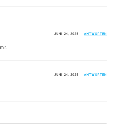
JUNI 24, 2025
ANTWORTEN
mir.
JUNI 24, 2025
ANTWORTEN