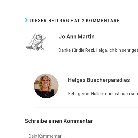
DIESER BEITRAG HAT 2 KOMMENTARE
Jo Ann Martin
Danke für die Rezi, Helga. Ich bin sehr g
Helgas Buecherparadies
Sehr gerne. Höllenfeuer ist auch s
Schreibe einen Kommentar
Kommentar