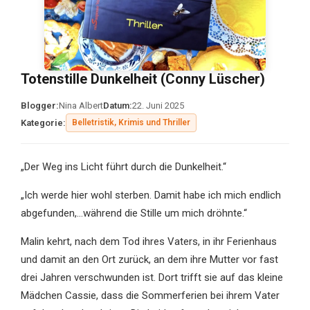
Totenstille Dunkelheit (Conny Lüscher)
Blogger:
Nina Albert
Datum:
22. Juni 2025
Kategorie:
Belletristik, Krimis und Thriller
„Der Weg ins Licht führt durch die Dunkelheit.“
„Ich werde hier wohl sterben. Damit habe ich mich endlich
abgefunden,…während die Stille um mich dröhnte.“
Malin kehrt, nach dem Tod ihres Vaters, in ihr Ferienhaus
und damit an den Ort zurück, an dem ihre Mutter vor fast
drei Jahren verschwunden ist. Dort trifft sie auf das kleine
Mädchen Cassie, dass die Sommerferien bei ihrem Vater