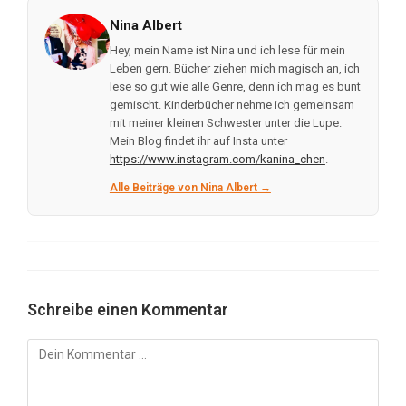
Nina Albert
Hey, mein Name ist Nina und ich lese für mein
Leben gern. Bücher ziehen mich magisch an, ich
lese so gut wie alle Genre, denn ich mag es bunt
gemischt. Kinderbücher nehme ich gemeinsam
mit meiner kleinen Schwester unter die Lupe.
Mein Blog findet ihr auf Insta unter
https://www.instagram.com/kanina_chen
.
Alle Beiträge von Nina Albert →
Schreibe einen Kommentar
Kommentar